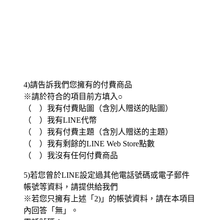
4)請告訴我們您擁有的付費商品
※請於符合的項目前方填入○
（ ）我有付費貼圖（含別人贈送的貼圖）
（ ）我有LINE代幣
（ ）我有付費主題（含別人贈送的主題）
（ ）我有剩餘的LINE Web Store點數
（ ）我沒有任何付費商品
5)若您曾於LINE設定過其他電話號碼或電子郵件
帳號等資料，請提供給我們
※若您只擁有上述「2)」的帳號資料，請在本項目
內回答「無」。