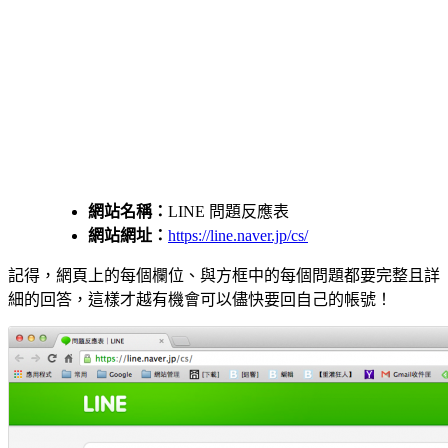
網站名稱：
LINE 問題反應表
網站網址：
https://line.naver.jp/cs/
記得，網頁上的每個欄位、與方框中的每個問題都要完整且詳
細的回答，這樣才越有機會可以儘快要回自己的帳號！