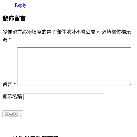
Reply
發佈留言
發佈留言必須填寫的電子郵件地址不會公開。
必填欄位標示
為
*
留言
*
顯示名稱