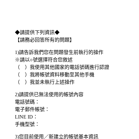
◆請提供下列資訊◆
【請務必回答所有的問題】
1)請告訴我們您在問題發生前執行的操作
※請以○號選擇符合您敘述
（ ）我使用其他國家的電話號碼進行認證
（ ）我將帳號資料移動至其他手機
（ ）我並未執行上述操作
2)請提供已無法使用的帳號內容
電話號碼：
電子郵件帳號：
LINE ID：
手機型號：
3)您目前使用／新建立的帳號基本資訊