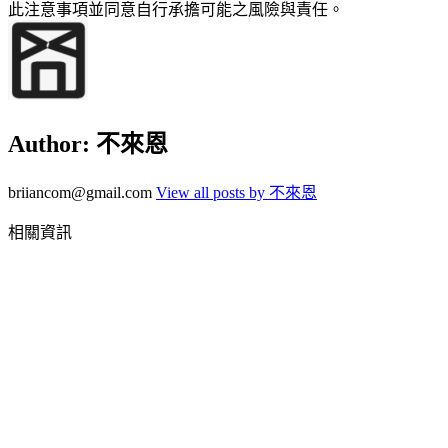
此注意事項並同意自行承擔可能之風險與責任。
Author:
不來恩
briiancom@gmail.com
View all posts by 不來恩
相關資訊