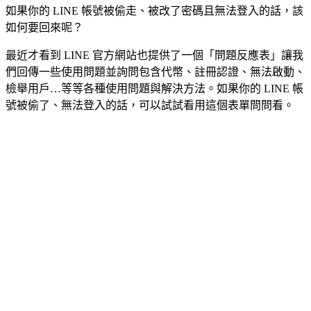
如果你的 LINE 帳號被偷走、被改了密碼且無法登入的話，該
如何要回來呢？
最近才看到 LINE 官方網站也提供了一個「問題反應表」讓我
們回傳一些使用問題並詢問包含代幣、註冊認證、無法啟動、
檢舉用戶…等等各種使用問題與解決方法。如果你的 LINE 帳
號被偷了、無法登入的話，可以試試看用這個表單問問看。