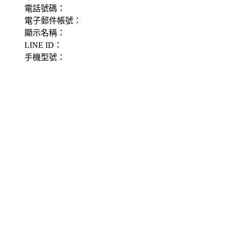
電話號碼：
電子郵件帳號：
顯示名稱：
LINE ID：
手機型號：