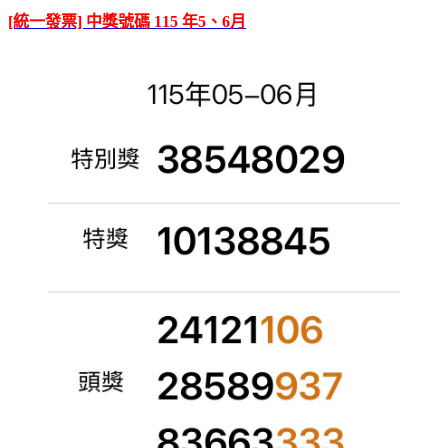
[統一發票] 中獎號碼 115 年5、6月