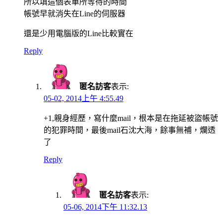
所以填這個表單所等待的時間
帳號早就消失在Line的伺服器
還是少用電腦版的Line比較實在
Reply
匿名訪客
表示:
05-02, 2014上午 4:55.49
+1,親身經歷，寫什麼mail，根本是在拖延被盜帳號
的犯罪時間，最後mail石沈大海，餘事無補，爛透
了
Reply
匿名訪客
表示:
05-06, 2014下午 11:32.13