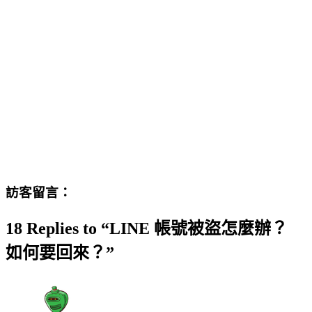
訪客留言：
18 Replies to “LINE 帳號被盜怎麼辦？
如何要回來？”