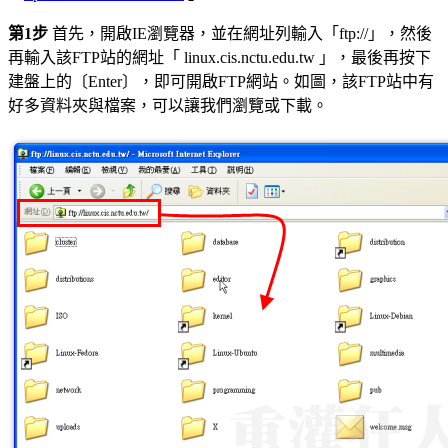
第1步
首先，開啟IE瀏覽器，並在網址列輸入「ftp://」，然後
再輸入該FTP站的網址「 linux.cis.nctu.edu.tw 」，最後再按下
建盤上的〔Enter〕，即可開啟FTP網站。如圖，該FTP站中有
好多資料夾與檔案，可以讓我們瀏覽或下載。