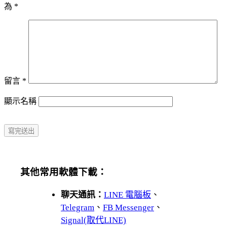
為
*
留言
*
顯示名稱
其他常用軟體下載：
聊天通訊：
LINE 電腦板
、
Telegram
、
FB Messenger
、
Signal(取代LINE)