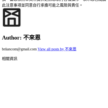
此注意事項並同意自行承擔可能之風險與責任。
Author:
不來恩
briiancom@gmail.com
View all posts by 不來恩
相關資訊