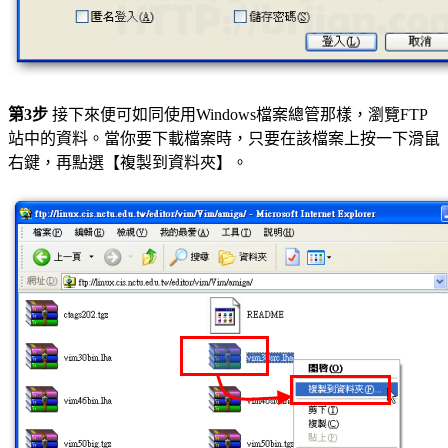
第3步
接下來便可如同使用Windows檔案總管那樣，瀏覽FTP
站中的資料。當你要下載檔案時，只要在該檔案上按一下滑鼠
右鍵，再點選【複製到資料夾】。