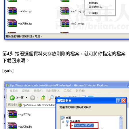
第4步 接著選個資料夾存放剛剛的檔案，就可將你指定的檔案
下載回來囉。
[gads]