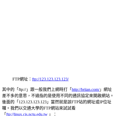
FTP網址：
ftp://123.123.123.123/
其中的「ftp://」跟一般我們上網時打「
http://briian.com/
」網址
差不多的意思，不過指的是使用不同的通訊協定來開啟網站。
後面的「123.123.123.123」當然就是該FTP站的網址或IP位址
囉。我們以交通大學的FTP網站來試試看
「
ftp://linux.cis.nctu.edu.tw
」：