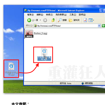
本文章節：