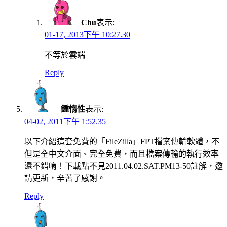
Chu
表示:
01-17, 2013下午 10:27.30
不等於雲端
Reply
鍾惰性
表示:
04-02, 2011下午 1:52.35
以下介紹這套免費的「FileZilla」FPT檔案傳輸軟體，不
但是全中文介面、完全免費，而且檔案傳輸的執行效率
還不錯唷！下載點不見2011.04.02.SAT.PM13-50註解，邀
請更新，辛苦了感謝。
Reply