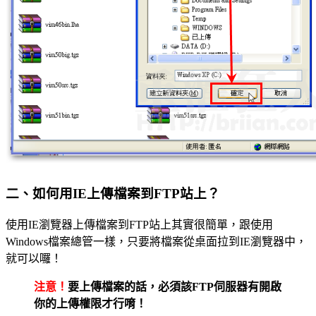
二、如何用IE上傳檔案到FTP站上？
使用IE瀏覽器上傳檔案到FTP站上其實很簡單，跟使用
Windows檔案總管一樣，只要將檔案從桌面拉到IE瀏覽器中，
就可以囉！
注意！
要上傳檔案的話，必須該FTP伺服器有開啟
你的上傳權限才行唷！