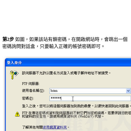
第2步
如圖，如果該站有鎖密碼，在開啟網站時，會跳出一個
密碼詢問對話盒，只要輸入正確的帳號密碼即可。