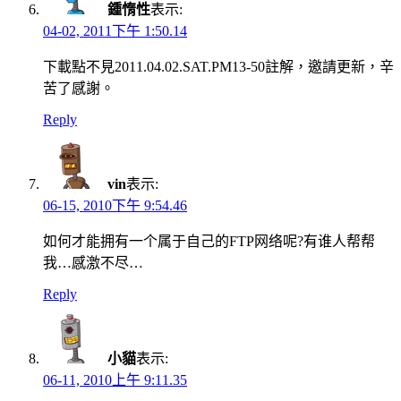
鍾惰性
表示:
04-02, 2011下午 1:50.14
下載點不見2011.04.02.SAT.PM13-50註解，邀請更新，辛
苦了感謝。
Reply
vin
表示:
06-15, 2010下午 9:54.46
如何才能拥有一个属于自己的FTP网络呢?有谁人帮帮
我…感激不尽…
Reply
小貓
表示:
06-11, 2010上午 9:11.35