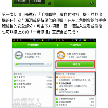
第一次使用可先進行「手機體檢」會自動掃描手機，並找出手
機的任何安全漏洞或是待優化的項目。在左上角則會給於手機
體檢後的安全評分，可由下方項目一個一個點入查看或修復，
也可以按上方的「一鍵修復」直接自動完成。