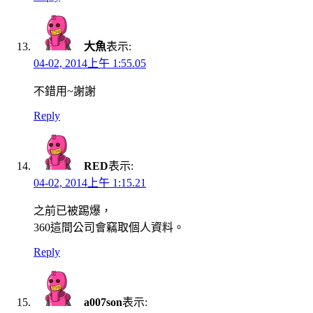
大魚
表示:
04-02, 2014上午 1:55.05
不錯用~謝謝
Reply
RED
表示:
04-02, 2014上午 1:15.21
之前已被踢爆，
360這間公司會竊取個人資料。
Reply
a007son
表示: