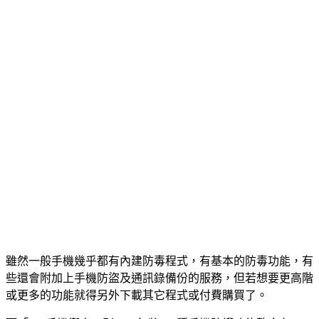
雖然一般手機幾乎都有內建防毒程式，有基本的防毒功能，有
些還會附加上手機防盜及通訊錄備份的服務，但若想要更高階
或更多的功能就得另外下載其它程式或付費購買了。