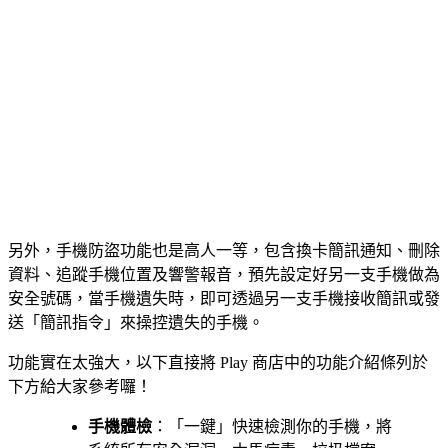
另外，手機防盜功能也是高人一等，包含換卡簡訊通知、刪除
資料、追蹤手機位置及響警報音，預先設定好另一支手機做為
安全號碼，當手機遺失時，即可透過另一支手機接收簡訊或發
送「簡訊指令」來操控遺失的手機。
功能實在太強大，以下直接將 Play 商店中的功能介紹條列於
下方給大家參考囉！
手機體檢
：「一鍵」快速檢測你的手機，將