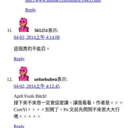
http://www.ithome.com/html/it/10435.htm
Reply
561251
表示:
04-02, 2014上午 4:14.08
這個真的不能忍。
Reply
uefuehuheu
表示:
04-02, 2014上午 4:12.45
April Fools Bitch!
接下來不來恩一定會這麼講，讓我看看，作者是。。。
CoreYi。。。。別鬧了，Po 文前先問問不來恩大大行
嗎。。。。。
Reply