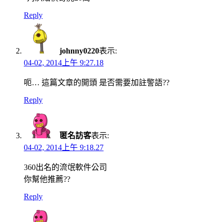
Reply
johnny0220
表示:
04-02, 2014上午 9:27.18
呃… 這篇文章的開頭 是否需要加註警語??
Reply
匿名訪客
表示:
04-02, 2014上午 9:18.27
360出名的流氓軟件公司
你幫他推薦??
Reply