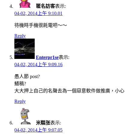
匿名訪客
表示:
04-02, 2014上午 9:10.01
待機時手機很耗電吧～～
Reply
Enterpr1se
表示:
04-02, 2014上午 9:09.16
愚人節 post?
鱔稿?
大大押上自己的名聲去為一個惡意軟件做推廣，小心
Reply
米糕张
表示:
04-02, 2014上午 9:07.05