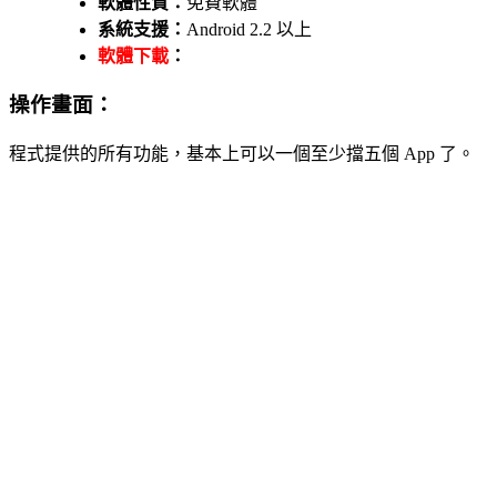
軟體性質：
免費軟體
系統支援：
Android 2.2 以上
軟體下載
：
操作畫面：
程式提供的所有功能，基本上可以一個至少擋五個 App 了。