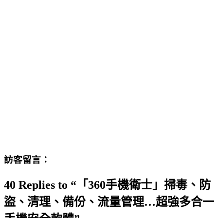
訪客留言：
40 Replies to “「360手機衛士」掃毒、防
盜、清理、備份、流量管理…超強多合一