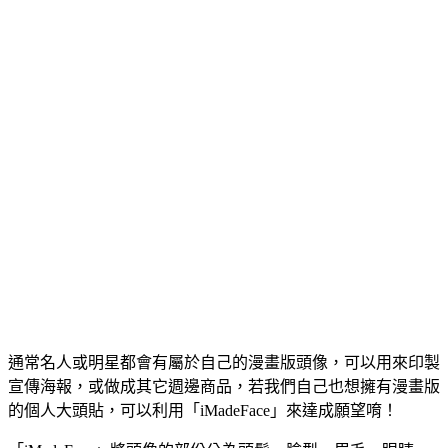
通常名人或明星都會有屬於自己的漫畫版頭像，可以用來印製
宣傳海報，或做成其它週邊商品，若我們自己也想擁有漫畫版
的個人大頭貼，可以利用「iMadeFace」來達成願望唷！