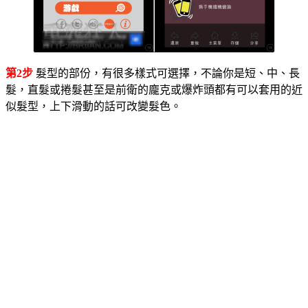
第2步
髮型的部份，有很多樣式可選擇，不論你是短、中、長
髮，直髮或捲髮甚至是前衛的龐克或爆炸頭都有可以套用的近
似髮型，上下滑動的話可改變髮色。