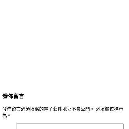
發佈留言
發佈留言必須填寫的電子郵件地址不會公開。
必填欄位標示
為
*