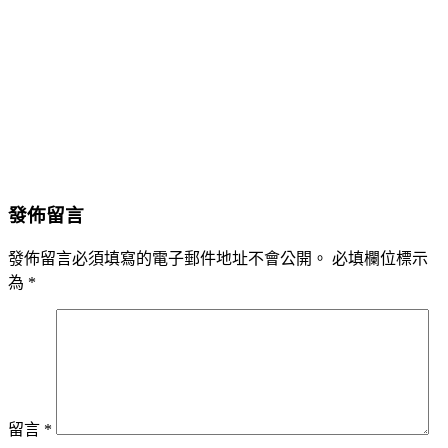
發佈留言
發佈留言必須填寫的電子郵件地址不會公開。
必填欄位標示
為
*
留言
*