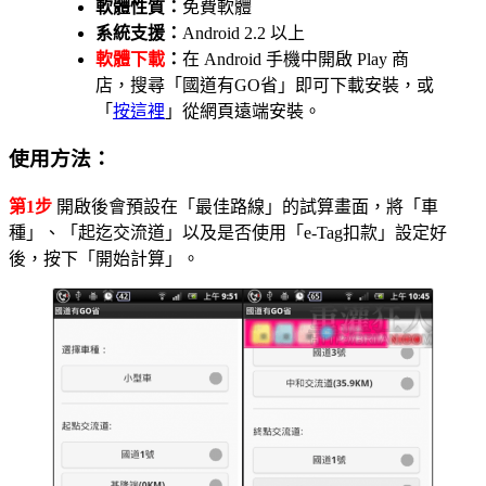
軟體性質：
免費軟體
系統支援：
Android 2.2 以上
軟體下載
：
在 Android 手機中開啟 Play 商
店，搜尋「國道有GO省」即可下載安裝，或
「
按這裡
」從網頁遠端安裝。
使用方法：
第1步
開啟後會預設在「最佳路線」的試算畫面，將「車
種」、「起迄交流道」以及是否使用「e-Tag扣款」設定好
後，按下「開始計算」。