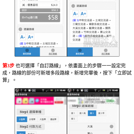
第3步
也可選擇「自訂路線」，依畫面上的步驟一一設定完
成，路線的部份可新增多段路線，新增完畢後，按下「立即試
算」。