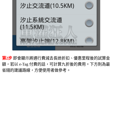
第2步
即會顯示將通行費減去長途折扣、優惠里程後的試算金
額，若以 e-Tag 付費的話，可計算九折後的費用。下方則為最
省錢的建議路線，方便使用者做參考。