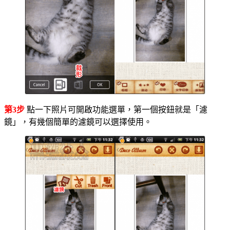
第3步
點一下照片可開啟功能選單，第一個按鈕就是「濾
鏡」，有幾個簡單的濾鏡可以選擇使用。