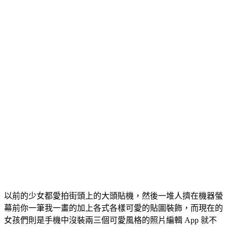
以前的少女都愛拍街頭上的大頭貼機，然後一堆人擠在機器螢
幕前你一筆我一畫的加上各式各樣可愛的貼圖裝飾，而現在的
女孩們則是手機中沒裝兩三個可愛風格的照片編輯 App 就不