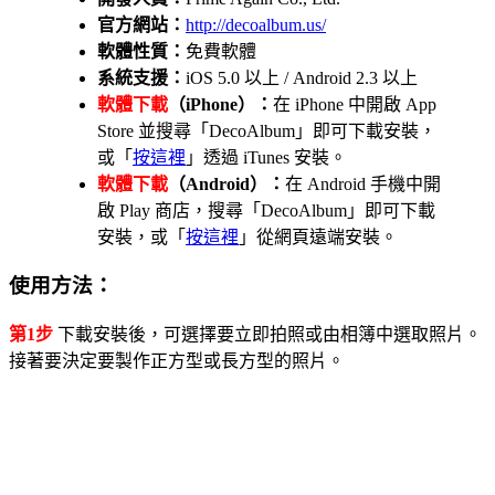
官方網站：
http://decoalbum.us/
軟體性質：
免費軟體
系統支援：
iOS 5.0 以上 / Android 2.3 以上
軟體下載
（iPhone）：
在 iPhone 中開啟 App
Store 並搜尋「DecoAlbum」即可下載安裝，
或「
按這裡
」透過 iTunes 安裝。
軟體下載
（Android）：
在 Android 手機中開
啟 Play 商店，搜尋「DecoAlbum」即可下載
安裝，或「
按這裡
」從網頁遠端安裝。
使用方法：
第1步
下載安裝後，可選擇要立即拍照或由相簿中選取照片。
接著要決定要製作正方型或長方型的照片。