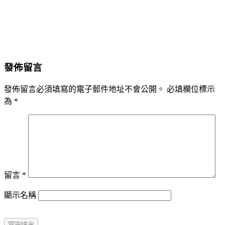
發佈留言
發佈留言必須填寫的電子郵件地址不會公開。
必填欄位標示
為
*
留言
*
顯示名稱