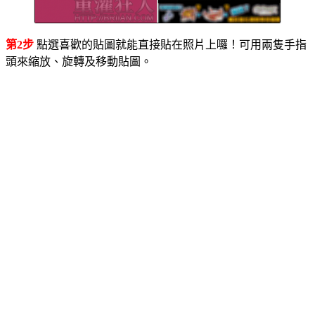
第2步
點選喜歡的貼圖就能直接貼在照片上囉！可用兩隻手指
頭來縮放、旋轉及移動貼圖。