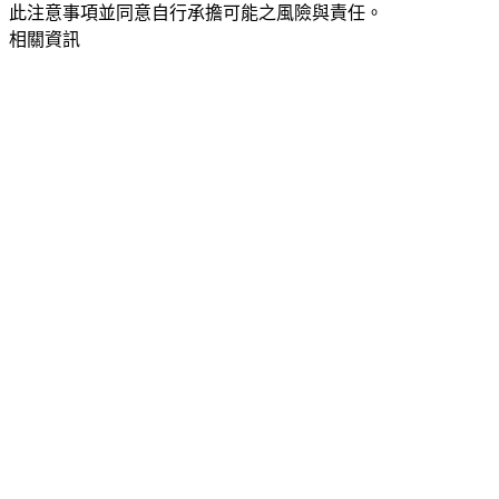
此注意事項並同意自行承擔可能之風險與責任。
相關資訊