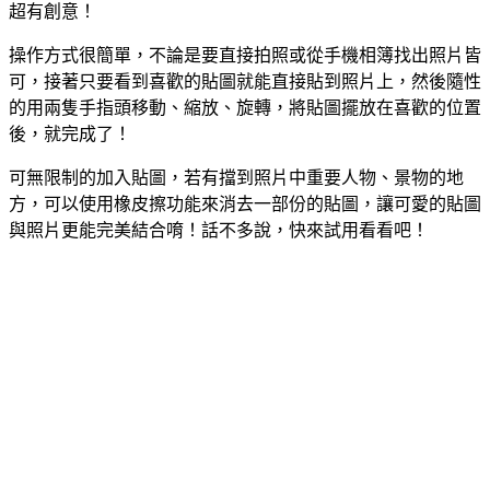
超有創意！
操作方式很簡單，不論是要直接拍照或從手機相簿找出照片皆
可，接著只要看到喜歡的貼圖就能直接貼到照片上，然後隨性
的用兩隻手指頭移動、縮放、旋轉，將貼圖擺放在喜歡的位置
後，就完成了！
可無限制的加入貼圖，若有擋到照片中重要人物、景物的地
方，可以使用橡皮擦功能來消去一部份的貼圖，讓可愛的貼圖
與照片更能完美結合唷！話不多說，快來試用看看吧！