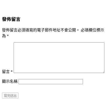
發佈留言
發佈留言必須填寫的電子郵件地址不會公開。
必填欄位標示
為
*
留言
*
顯示名稱