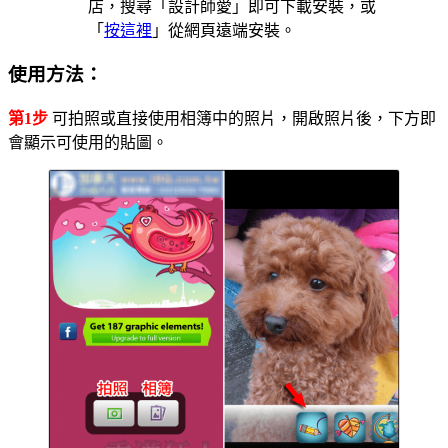
店，搜尋「設計師愛」即可下載安裝，或
「
按這裡
」從網頁遠端安裝。
使用方法：
第1步
可拍照或直接使用相簿中的照片，開啟照片後，下方即
會顯示可使用的貼圖。