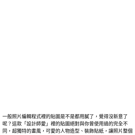
一般照片編輯程式裡的貼圖是不是都用膩了，覺得沒新意了
呢？這款「設計師愛」裡的貼圖絕對與你曾使用過的完全不
同，超獨特的畫風，可愛的人物造型、裝飾貼紙，讓照片整個