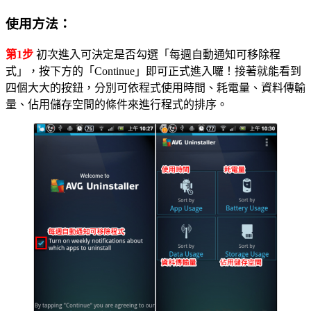
使用方法：
第1步
初次進入可決定是否勾選「每週自動通知可移除程
式」，按下方的「Continue」即可正式進入囉！接著就能看到
四個大大的按鈕，分別可依程式使用時間、耗電量、資料傳輸
量、佔用儲存空間的條件來進行程式的排序。