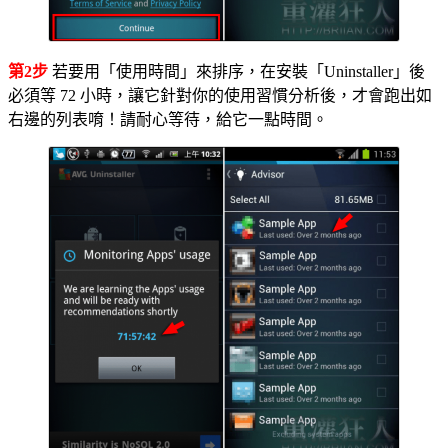
第2步
若要用「使用時間」來排序，在安裝「Uninstaller」後
必須等 72 小時，讓它針對你的使用習慣分析後，才會跑出如
右邊的列表唷！請耐心等待，給它一點時間。