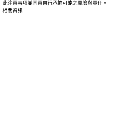
此注意事項並同意自行承擔可能之風險與責任。
相關資訊