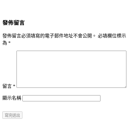
發佈留言
發佈留言必須填寫的電子郵件地址不會公開。
必填欄位標示
為
*
留言
*
顯示名稱