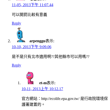
11-05, 2013下午 11:07.44
可以開罰比較有意義
Reply
arpenggu
表示:
10-10, 2013下午 9:09.06
是不是只有北市適用啊??其他縣市可以用嗎??
Reply
et-m
表示:
10-11, 2013上午 10:12.17
官方網站：http://ecolife.epa.gov.tw/ 是行政院環境保
護署建置的。