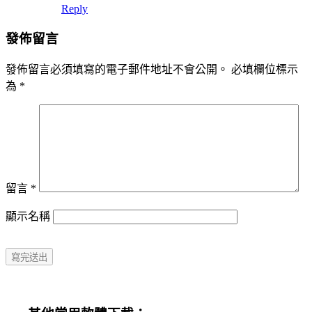
Reply
發佈留言
發佈留言必須填寫的電子郵件地址不會公開。
必填欄位標示
為
*
留言
*
顯示名稱