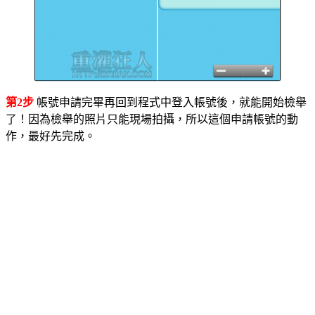
第2步
帳號申請完畢再回到程式中登入帳號後，就能開始檢舉
了！因為檢舉的照片只能現場拍攝，所以這個申請帳號的動
作，最好先完成。