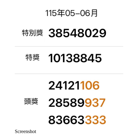
Screenshot