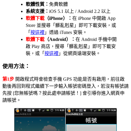
軟體性質：
免費軟體
系統支援：
iOS 5.1 以上 / Android 2.2 以上
軟體下載
（iPhone）：
在 iPhone 中開啟 App
Store 並搜尋「髒亂剋星」即可下載安裝，或
「
按這裡
」透過 iTunes 安裝。
軟體下載
（Android）：
在 Android 手機中開
啟 Play 商店，搜尋「髒亂剋星」即可下載安
裝，或「
按這裡
」從網頁遠端安裝。
使用方法：
第1步
開啟程式時會檢查手機 GPS 功能是否有啟用，前往啟
動後再回到程式繼續下一步輸入帳號密碼登入，若沒有帳號請
先按 [您無帳號嗎？按此處申請帳號！] 會引導你進入網頁申
請帳號。