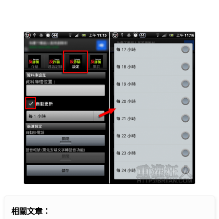
相關文章：