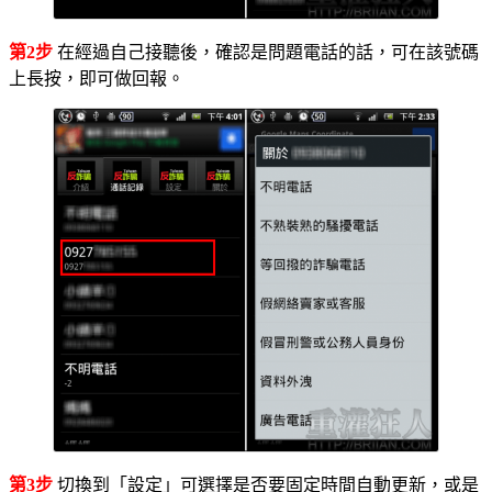
第2步
在經過自己接聽後，確認是問題電話的話，可在該號碼
上長按，即可做回報。
第3步
切換到「設定」可選擇是否要固定時間自動更新，或是