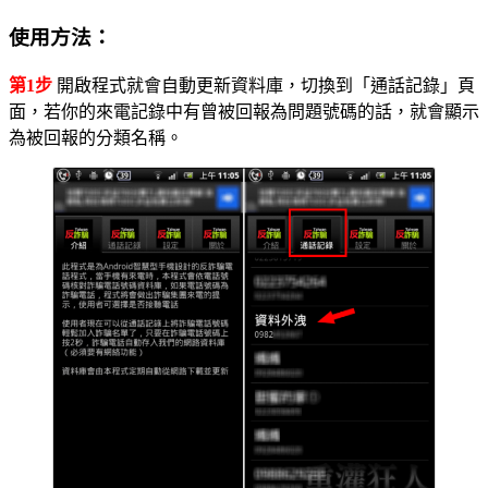
使用方法：
第1步
開啟程式就會自動更新資料庫，切換到「通話記錄」頁
面，若你的來電記錄中有曾被回報為問題號碼的話，就會顯示
為被回報的分類名稱。