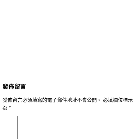
發佈留言
發佈留言必須填寫的電子郵件地址不會公開。
必填欄位標示
為
*