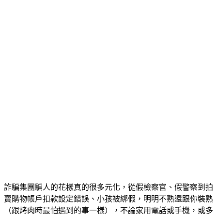
詐騙集團騙人的花樣真的很多元化，從假檢察官、假警察到拍
賣購物帳戶扣款設定錯誤、小孩被綁假，明明不熟還跟你裝熟
（跟烤肉時最怕遇到的事一樣），不論家用電話或手機，或多