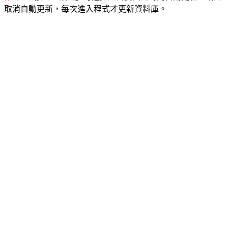
取消自動更新，每次進入程式才更新資料庫。