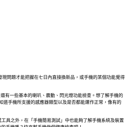
發現問題才能把握在七日內直接換新品，或手機的某個功能覺得
，還有一些基本的喇叭、震動、閃光燈功能檢查。想了解手機的
可知道手機所支援的感應器類型以及是否都能運作正常，像有的
的測試工具之外，在「手機簡易測試」中也能夠了解手機系統及裝置