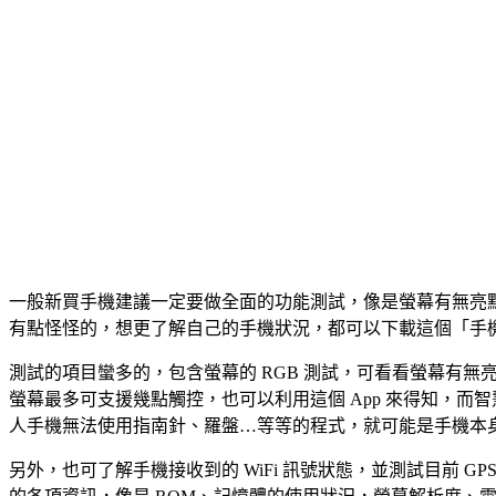
一般新買手機建議一定要做全面的功能測試，像是螢幕有無亮
有點怪怪的，想更了解自己的手機狀況，都可以下載這個「手
測試的項目蠻多的，包含螢幕的 RGB 測試，可看看螢幕有
螢幕最多可支援幾點觸控，也可以利用這個 App 來得知，
人手機無法使用指南針、羅盤…等等的程式，就可能是手機本
另外，也可了解手機接收到的 WiFi 訊號狀態，並測試目前