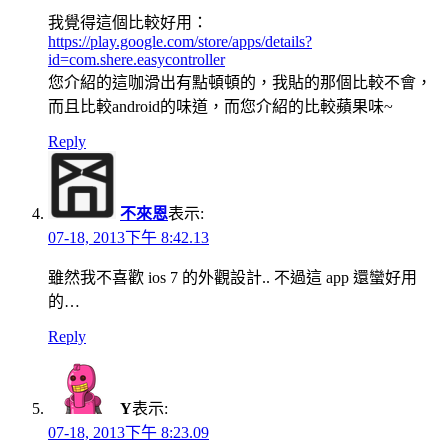
我覺得這個比較好用：
https://play.google.com/store/apps/details?
id=com.shere.easycontroller
您介紹的這咖滑出有點頓頓的，我貼的那個比較不會，
而且比較android的味道，而您介紹的比較蘋果味~
Reply
不來恩
表示:
07-18, 2013下午 8:42.13
雖然我不喜歡 ios 7 的外觀設計.. 不過這 app 還蠻好用
的…
Reply
Y
表示:
07-18, 2013下午 8:23.09