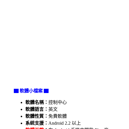
▇ 軟體小檔案 ▇
軟體名稱：
控制中心
軟體語言：
英文
軟體性質：
免費軟體
系統支援：
Android 2.2 以上