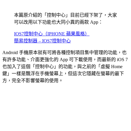
本篇原介紹的「控制中心」目前已經下架了，大家
可以改用以下功能也大同小異的兩款 App：
IOS7控制中心（IPHONE 蘋果風格）
簡易控制器 – IOS7控制中心
Android 手機原本就有可將各種控制項目集中管理的功能，也
有許多功能、介面更強化的 App 可下載使用，而最新的 iOS 7
也加入了這個「控制中心」的功能，與之前的「虛擬 Home
鍵」一樣是飄浮在手機螢幕上，但這次它隱藏在螢幕的最下
方，完全不影響螢幕的使用。