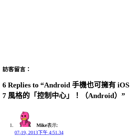
訪客留言：
6 Replies to “Android 手機也可擁有 iOS
7 風格的「控制中心」！（Android）”
Mike
表示:
07-19, 2013下午 4:51.34