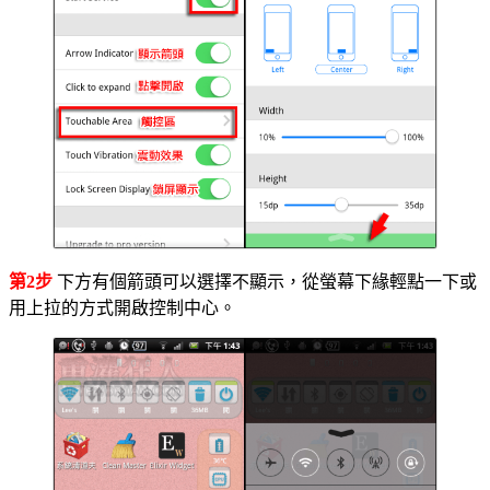
第2步
下方有個箭頭可以選擇不顯示，從螢幕下緣輕點一下或
用上拉的方式開啟控制中心。