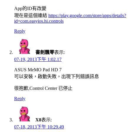
App的ID有改變
現在是這個連結
https://play.google.com/store/apps/details?
id=com.easyios.hi.controls
Reply
書劍飄零
表示:
07-19, 2013下午 1:02.17
ASUS MeMO Pad HD 7
可以安裝，啟動失敗，出現下列錯誤訊息
很抱歉,Control Center 已停止
Reply
X8
表示:
07-18, 2013下午 10:29.49