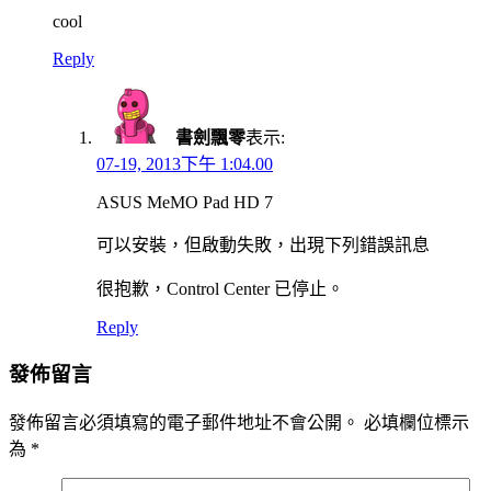
cool
Reply
書劍飄零
表示:
07-19, 2013下午 1:04.00
ASUS MeMO Pad HD 7
可以安裝，但啟動失敗，出現下列錯誤訊息
很抱歉，Control Center 已停止。
Reply
發佈留言
發佈留言必須填寫的電子郵件地址不會公開。
必填欄位標示
為
*