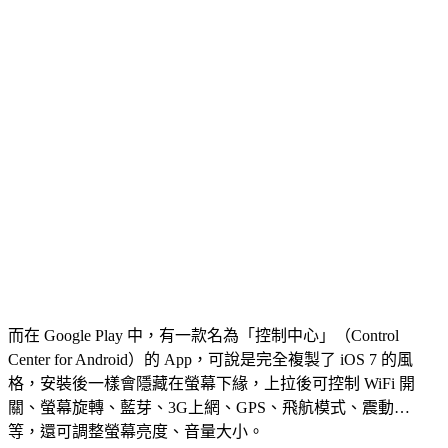
而在 Google Play 中，有一款名為「控制中心」（Control
Center for Android）的 App，可說是完全複製了 iOS 7 的風
格，安裝後一樣會隱藏在螢幕下緣，上拉後可控制 WiFi 開
關、螢幕旋轉、藍芽、3G上網、GPS、飛航模式、震動…
等，還可調整螢幕亮度、音量大小。