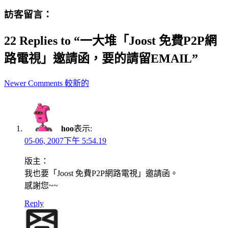
訪客留言：
22 Replies to “一大堆「Joost 免費P2P網
路電視」邀請函，要的請留EMAIL”
Comment
Newer Comments 較新的
navigation
hoo
表示:
05-06, 2007下午 5:54.19
版主：
我也要「Joost 免費P2P網路電視」邀請函。
感謝您~~
Reply