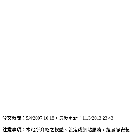
發文時間：5/4/2007 10:18，最後更新：11/3/2013 23:43
注意事項：
本站所介紹之軟體、設定或網站服務，經實際安裝