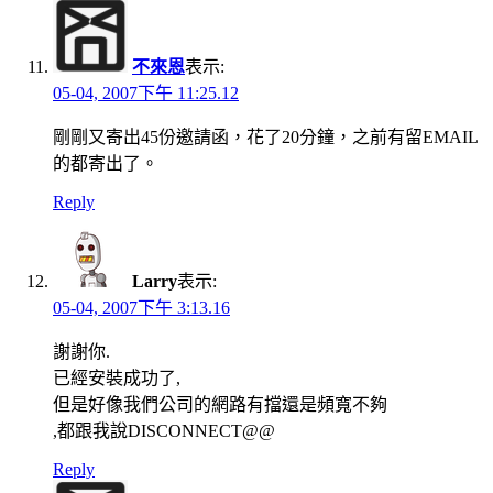
不來恩
表示:
05-04, 2007下午 11:25.12
剛剛又寄出45份邀請函，花了20分鐘，之前有留EMAIL
的都寄出了。
Reply
Larry
表示:
05-04, 2007下午 3:13.16
謝謝你.
已經安裝成功了,
但是好像我們公司的網路有擋還是頻寬不夠
,都跟我說DISCONNECT@@
Reply