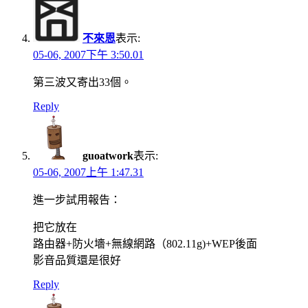
不來恩
表示:
05-06, 2007下午 3:50.01
第三波又寄出33個。
Reply
guoatwork
表示:
05-06, 2007上午 1:47.31
進一步試用報告：
把它放在
路由器+防火墻+無線網路（802.11g)+WEP後面
影音品質還是很好
Reply