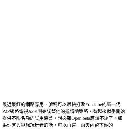
最近最紅的網路應用，號稱可以最快打敗YouTube的新一代
P2P網路電視Joost開始調整他的邀請函策略，看起來似乎開始
提供不限名額的試用機會，想必離Open beta應該不遠了。如
果你有興趣想玩玩看的話，可以再這一兩天內留下你的