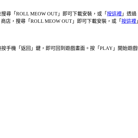
tore 並搜尋「ROLL MEOW OUT」即可下載安裝，或「
按這裡
」透過 i
Play 商店，搜尋「ROLL MEOW OUT」即可下載安裝，或「
按這裡
按手機「返回」鍵，即可回到遊戲畫面。按「PLAY」開始遊戲