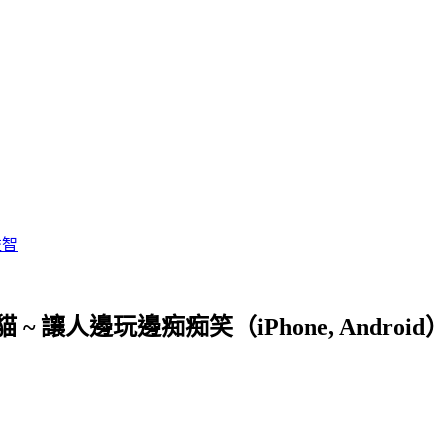
益智
 ~ 讓人邊玩邊痴痴笑（iPhone, Android