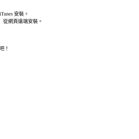
Tunes 安裝。
」從網頁遠端安裝。
吧！