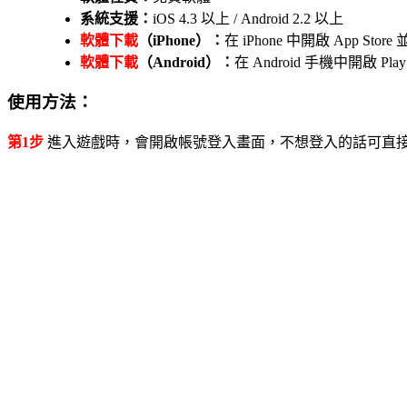
系統支援：
iOS 4.3 以上 / Android 2.2 以上
軟體下載
（iPhone）：
在 iPhone 中開啟 App S
軟體下載
（Android）：
在 Android 手機中開啟 
使用方法：
第1步
進入遊戲時，會開啟帳號登入畫面，不想登入的話可直接