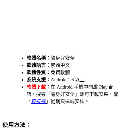
軟體名稱：
隨身好安全
軟體語言：
繁體中文
軟體性質：
免費軟體
系統支援：
Android 1.6 以上
軟體下載
：
在 Android 手機中開啟 Play 商
店，搜尋「隨身好安全」即可下載安裝，或
「
按這裡
」從網頁遠端安裝。
使用方法：