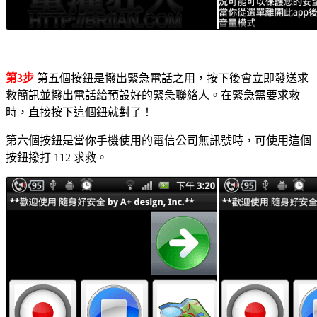
第3步
第五個按鈕是撥出緊急電話之用，按下後會立即發送求
救簡訊並撥出電話給預設好的緊急聯絡人。在緊急需要求救
時，直接按下這個鈕就對了！
第六個按鈕是當你手機使用的電信公司無訊號時，可使用這個
按鈕撥打 112 求救。