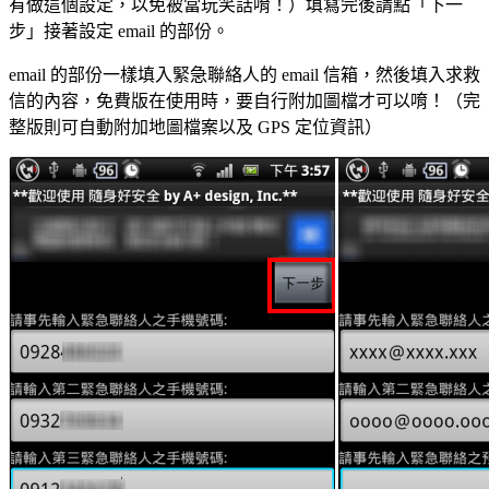
有做這個設定，以免被當玩笑話唷！）填寫完後請點「下一
步」接著設定 email 的部份。
email 的部份一樣填入緊急聯絡人的 email 信箱，然後填入求救
信的內容，免費版在使用時，要自行附加圖檔才可以唷！（完
整版則可自動附加地圖檔案以及 GPS 定位資訊）