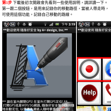
第1步
下載後初次開啟會先看到一些使用說明，請詳讀一下。
第一跟二個按鈕，是用來記錄你的移動路徑，當被人帶走時，
可使用這個功能，記錄自己移動的路線。