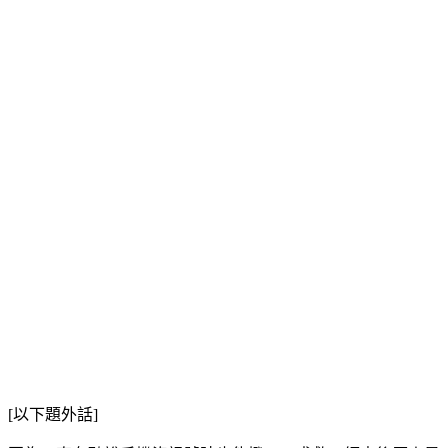
[以下題外話]