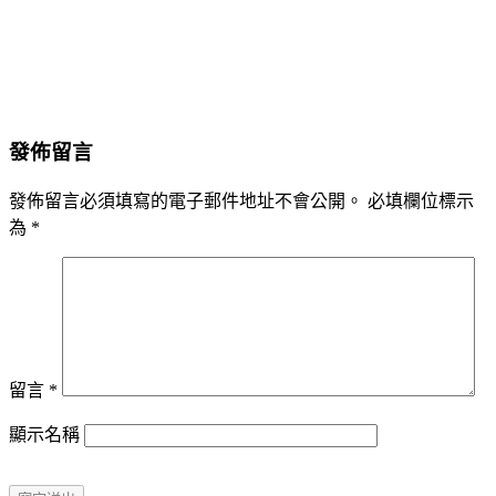
發佈留言
發佈留言必須填寫的電子郵件地址不會公開。
必填欄位標示
為
*
留言
*
顯示名稱