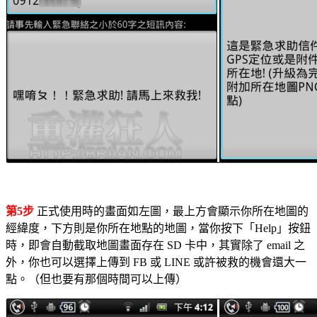
第5步
正式使用時的畫面如左圖，最上方會顯示你所在地圖的
經緯度，下方則是你所在地點的地圖，當你按下「Help」按鈕
時，即會自動截取地圖畫面存在 SD 卡中，其實除了 email 之
外，你也可以選擇上傳到 FB 或 LINE 或許被救的機會還大一
點。（但也要有那個時間可以上傳）