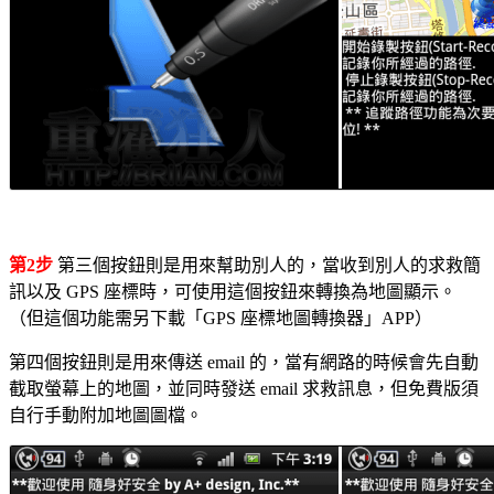
第2步
第三個按鈕則是用來幫助別人的，當收到別人的求救簡
訊以及 GPS 座標時，可使用這個按鈕來轉換為地圖顯示。
（但這個功能需另下載「GPS 座標地圖轉換器」APP）
第四個按鈕則是用來傳送 email 的，當有網路的時候會先自動
截取螢幕上的地圖，並同時發送 email 求救訊息，但免費版須
自行手動附加地圖圖檔。