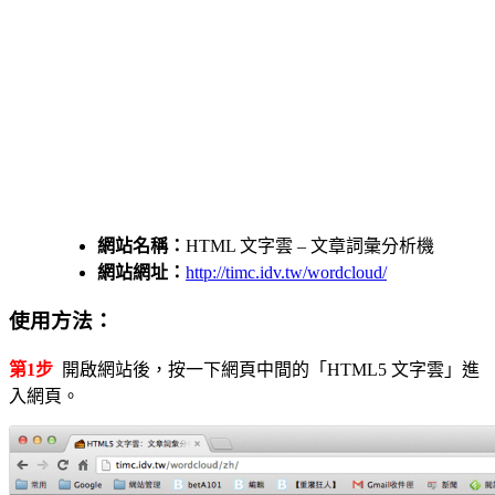
網站名稱：
HTML 文字雲 – 文章詞彙分析機
網站網址：
http://timc.idv.tw/wordcloud/
使用方法：
第1步
開啟網站後，按一下網頁中間的「HTML5 文字雲」進
入網頁。