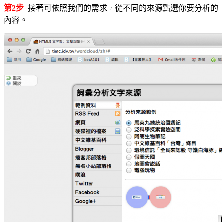
第2步
接著可依照我們的需求，從不同的來源點選你要分析的
內容。