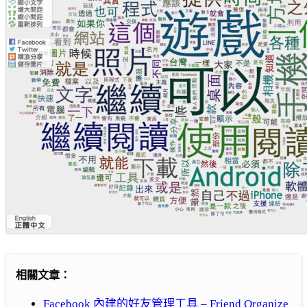
相關文章：
Facebook 內建的好友管理工具 – Friend Organize