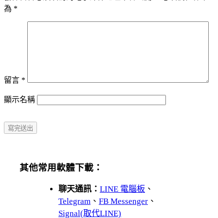
為
*
留言
*
顯示名稱
其他常用軟體下載：
聊天通訊：
LINE 電腦板
、
Telegram
、
FB Messenger
、
Signal(取代LINE)