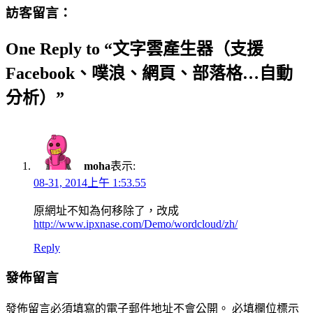
訪客留言：
One Reply to “文字雲產生器（支援
Facebook、噗浪、網頁、部落格…自動
分析）”
moha
表示:
08-31, 2014上午 1:53.55
原網址不知為何移除了，改成
http://www.ipxnase.com/Demo/wordcloud/zh/
Reply
發佈留言
發佈留言必須填寫的電子郵件地址不會公開。
必填欄位標示