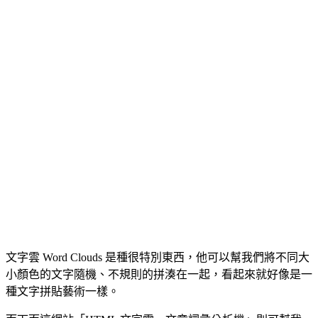
文字雲 Word Clouds 是種很特別東西，他可以幫我們將不同大
小顏色的文字隨機、不規則的拼湊在一起，看起來就好像是一
種文字拼貼藝術一樣。