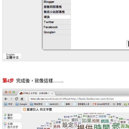
第4步
完成後，就像這樣…….