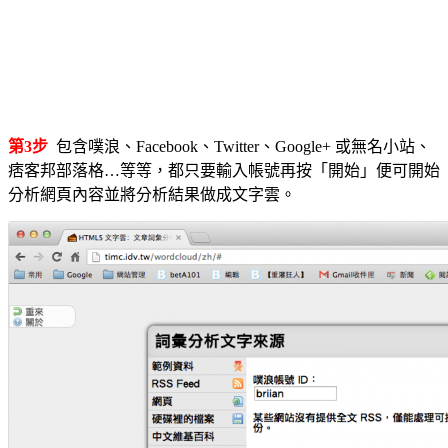
第3步
包含噗浪、Facebook、Twitter、Google+ 或無名小站、
痞客邦部落格…等等，都只要輸入帳號再按「開始」便可開始
分析網頁內容並將分析結果做成文字雲。