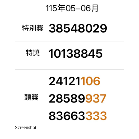
Screenshot