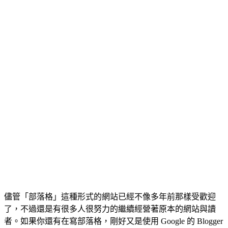
儘管「部落格」這種形式的網站已經不像多年前那樣受歡迎
了，不過還是有很多人很努力的繼續經營著原本的網站與讀
者。如果你還有在寫部落格，剛好又是使用 Google 的 Blogger