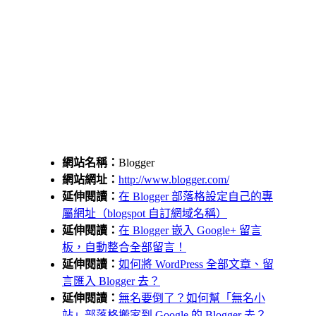
網站名稱：
Blogger
網站網址：
http://www.blogger.com/
延伸閱讀：
在 Blogger 部落格設定自己的專
屬網址（blogspot 自訂網域名稱）
延伸閱讀：
在 Blogger 嵌入 Google+ 留言
板，自動整合全部留言！
延伸閱讀：
如何將 WordPress 全部文章、留
言匯入 Blogger 去？
延伸閱讀：
無名要倒了？如何幫「無名小
站」部落格搬家到 Google 的 Blogger 去？