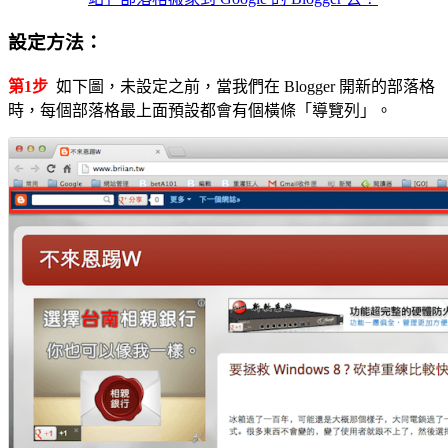
設定方法：
第1步
如下圖，未設定之前，當我們在 Blogger 開新的部落格
時，每個部落格最上面預設都會有個橫條「導覽列」。