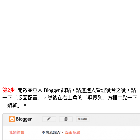
第2步
開啟並登入 Blogger 網站，點選進入管理後台之後，點
一下「版面配置」，然後在右上角的「導覽列」方框中點一下
「編輯」。