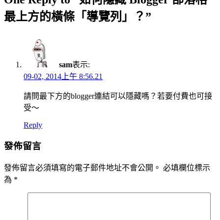
最上方的橫條「導覽列」？”
sam
表示:
09-02, 2014上午 8:56.21
請問最下方的blogger連結可以隱藏嗎？若要付費也可接
受～
Reply
發佈留言
發佈留言必須填寫的電子郵件地址不會公開。
必填欄位標示
為
*