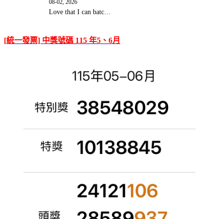
08-02, 2026
Love that I can batc…
[統一發票] 中獎號碼 115 年5、6月