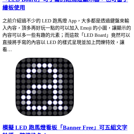
繪板使用
之前介紹過不少的 LED 跑馬燈 App，大多都是透過鍵盤來輸
入內容，頂多再好玩一點的可以加入 Emoji 的小圖，讓顯示的
內容可以多一些有趣的元素；而這款「LED Board」竟然可以
直接將手寫的內容以 LED 的樣式呈現並加上閃爍特效，讓
看…
模擬 LED 跑馬燈看板「Banner Free」可五組文字