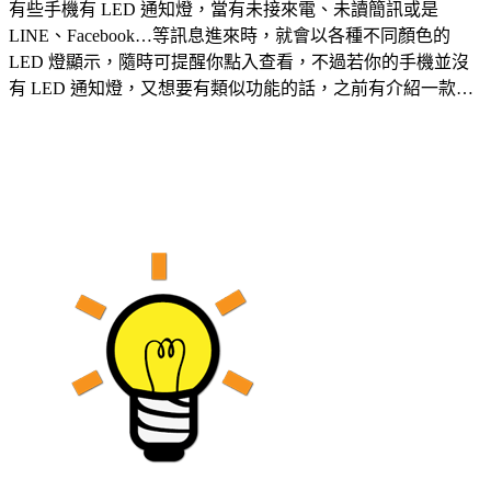
有些手機有 LED 通知燈，當有未接來電、未讀簡訊或是
LINE、Facebook…等訊息進來時，就會以各種不同顏色的
LED 燈顯示，隨時可提醒你點入查看，不過若你的手機並沒
有 LED 通知燈，又想要有類似功能的話，之前有介紹一款…