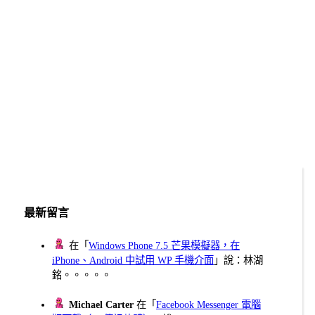
最新留言
在「
Windows Phone 7.5 芒果模擬器，在
iPhone、Android 中試用 WP 手機介面
」說：林湖
銘。。。。。
Michael Carter
在「
Facebook Messenger 電腦