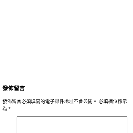
發佈留言
發佈留言必須填寫的電子郵件地址不會公開。
必填欄位標示
為
*