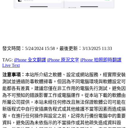
發文時間：5/24/2024 15:58，最後更新：3/13/2025 11:33
TAG:
iPhone 全文翻譯
iPhone 原況文字
iPhone 拍照即時翻譯
Live Text
注意事項：
本站所介紹之軟體、設定或網站服務，經實際安裝
測試並通過防毒軟體掃毒。但因為不同電腦環境與軟體設定可
能都各有差異，建議您僅在非工作用的電腦先行測試，避免因
為不可預知的錯誤影響工作或電腦運作。從本站下載的軟體由
所屬公司提供，本站未經任何修改且無法保證軟體公司可能在
新版程式中自行安插廣告程式或其他維護不當等因素而造成損
害。在進行任何操作與設定之前，記得先行備份電腦中的重要
資料，避免因為未依指示的不當操作或其他疏失造成資料毀