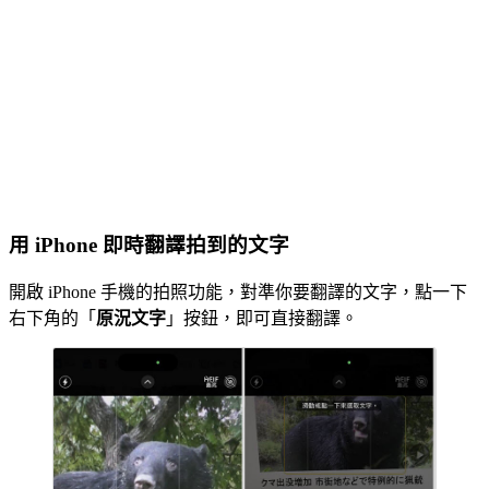
用 iPhone 即時翻譯拍到的文字
開啟 iPhone 手機的拍照功能，對準你要翻譯的文字，點一下
右下角的「
原況文字
」按鈕，即可直接翻譯。