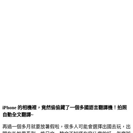
iPhone 的相機裡，竟然偷偷藏了一個多國語言翻譯機！拍照
自動全文翻譯~
再過一個多月就要放暑假啦，很多人可能會選擇出國去玩，出