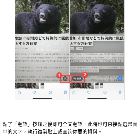
點了「翻譯」按鈕之後即可全文翻譯，此時也可直接點選畫面
中的文字，執行複製貼上或查詢你要的資料。