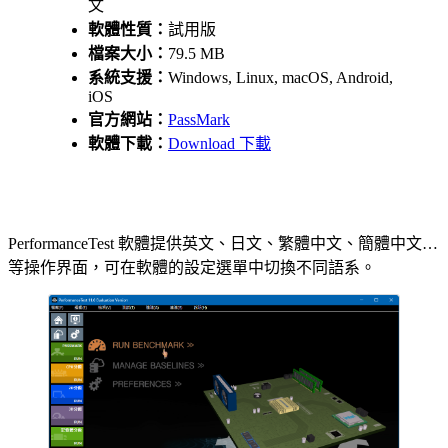
文
軟體性質：
試用版
檔案大小：
79.5 MB
系統支援：
Windows, Linux, macOS, Android,
iOS
官方網站：
PassMark
軟體下載：
Download 下載
PerformanceTest 軟體提供英文、日文、繁體中文、簡體中文…
等操作界面，可在軟體的設定選單中切換不同語系。