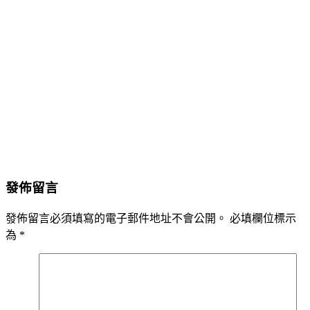
發佈留言
發佈留言必須填寫的電子郵件地址不會公開。
必填欄位標示
為
*