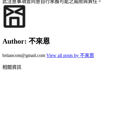
此注意事項並同意自行承擔可能之風險與責任。
Author:
不來恩
briiancom@gmail.com
View all posts by 不來恩
相關資訊