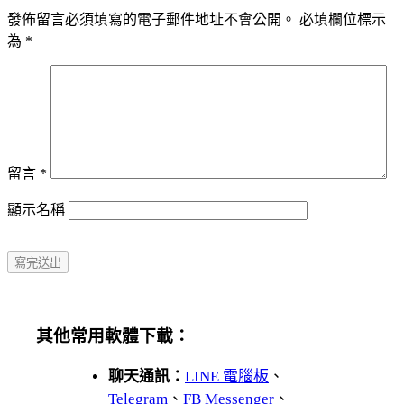
發佈留言必須填寫的電子郵件地址不會公開。
必填欄位標示
為
*
留言
*
顯示名稱
其他常用軟體下載：
聊天通訊：
LINE 電腦板
、
Telegram
、
FB Messenger
、