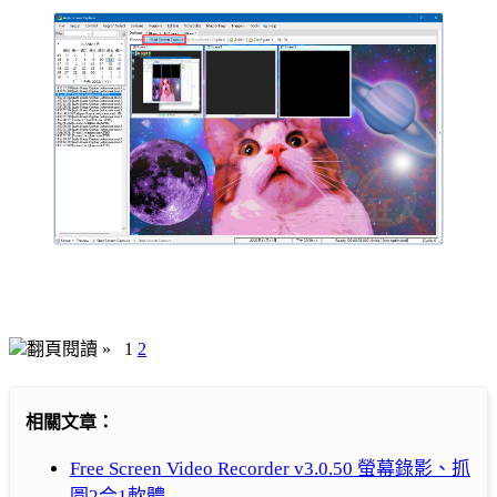
翻頁閱讀 »
1
2
相關文章：
Free Screen Video Recorder v3.0.50 螢幕錄影、抓
圖2合1軟體