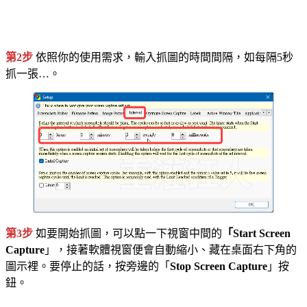
第2步
依照你的使用需求，輸入抓圖的時間間隔，如每隔5秒
抓一張…。
第3步
如要開始抓圖，可以點一下視窗中間的
「Start Screen
Capture
」，接著軟體視窗便會自動縮小、藏在桌面右下角的
圖示裡。要停止的話，按旁邊的「
Stop Screen Capture
」按
鈕。