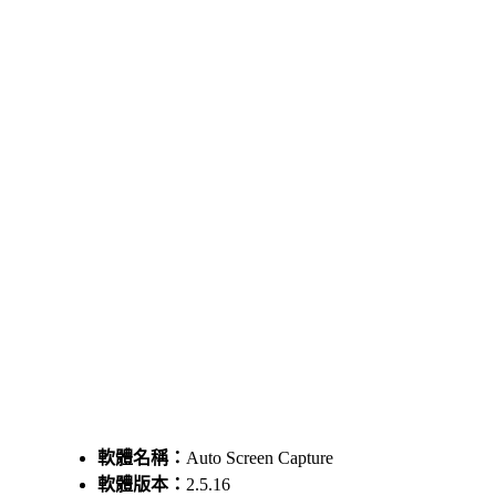
軟體名稱：
Auto Screen Capture
軟體版本：
2.5.16