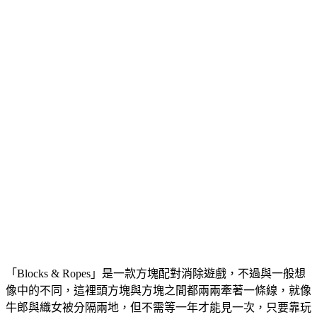
「Blocks & Ropes」是一款方塊配對消除遊戲，不過與一般想
像中的不同，這裡頭方塊與方塊之間都兩兩牽著一條線，就像
牛郎與織女被分隔兩地，但不需等一年才能見一次，只要靠玩