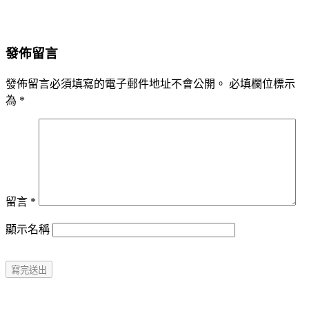
發佈留言
發佈留言必須填寫的電子郵件地址不會公開。
必填欄位標示
為
*
留言
*
顯示名稱