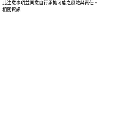
此注意事項並同意自行承擔可能之風險與責任。
相關資訊