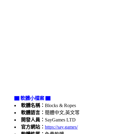
▇ 軟體小檔案 ▇
軟體名稱：
Blocks & Ropes
軟體語言：
簡體中文,英文等
開發人員：
SayGames LTD
官方網站：
https://say.games/