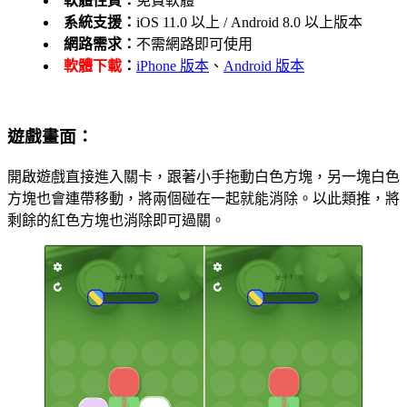
軟體性質：
免費軟體
系統支援：
iOS 11.0 以上 / Android 8.0 以上版本
網路需求：
不需網路即可使用
軟體下載
：
iPhone 版本
、
Android 版本
遊戲畫面：
開啟遊戲直接進入關卡，跟著小手拖動白色方塊，另一塊白色
方塊也會連帶移動，將兩個碰在一起就能消除。以此類推，將
剩餘的紅色方塊也消除即可過關。