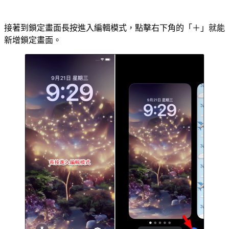
接著到鎖定畫面長按進入編輯模式，點擊右下角的「＋」就能
新增鎖定畫面。