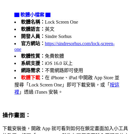
▇ 軟體小檔案 ▇
軟體名稱：
Lock Screen One
軟體語言：
英文
開發人員：
Sindre Sorhus
官方網站：
https://sindresorhus.com/lock-screen-
one
軟體性質：
免費軟體
系統支援：
iOS 16.0 以上
網路需求：
不需網路即可使用
軟體下載
：
在 iPhone、iPad 中開啟 App Store 並
搜尋「Lock Screen One」即可下載安裝，或「
按這
裡
」透過 iTunes 安裝。
操作畫面：
下載安裝後，開啟 App 就可看到如何在鎖定畫面加入小工具