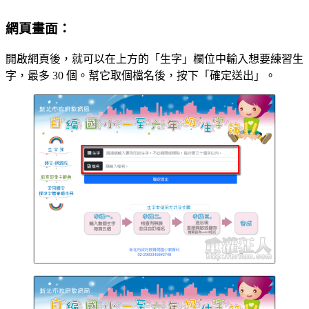
網頁畫面：
開啟網頁後，就可以在上方的「生字」欄位中輸入想要練習生
字，最多 30 個。幫它取個檔名後，按下「確定送出」。