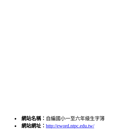
網站名稱：
自編國小一至六年級生字簿
網站網址：
http://eword.ntpc.edu.tw/