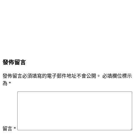
發佈留言
發佈留言必須填寫的電子郵件地址不會公開。
必填欄位標示
為
*
留言
*