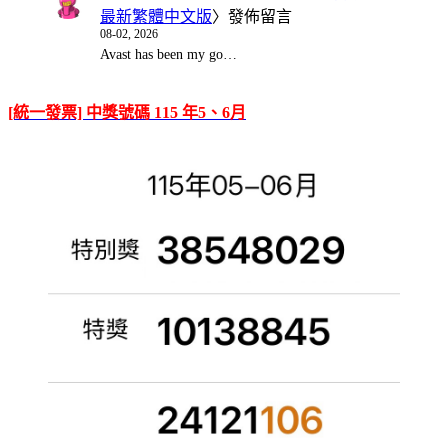
最新繁體中文版
〉發佈留言
08-02, 2026
Avast has been my go…
[統一發票] 中獎號碼 115 年5、6月