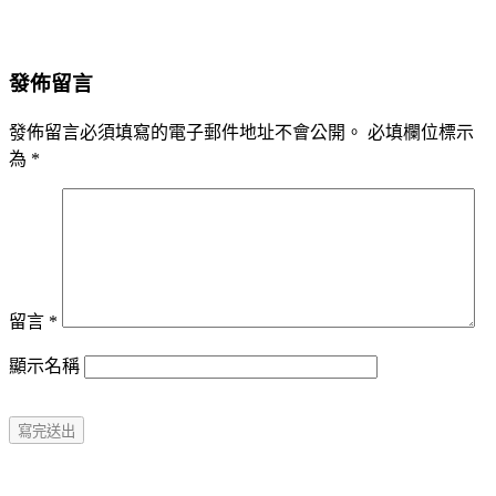
發佈留言
發佈留言必須填寫的電子郵件地址不會公開。
必填欄位標示
為
*
留言
*
顯示名稱