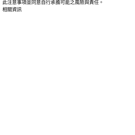
此注意事項並同意自行承擔可能之風險與責任。
相關資訊