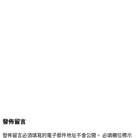
發佈留言
發佈留言必須填寫的電子郵件地址不會公開。
必填欄位標示