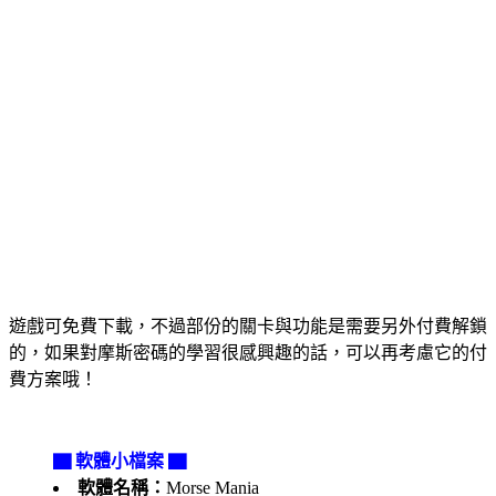
遊戲可免費下載，不過部份的關卡與功能是需要另外付費解鎖
的，如果對摩斯密碼的學習很感興趣的話，可以再考慮它的付
費方案哦！
▇ 軟體小檔案 ▇
軟體名稱：
Morse Mania