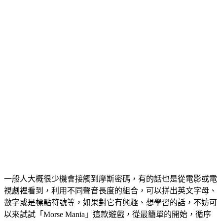
一般人大概很少機會接觸到摩斯密碼，有的話也是從電影或電
視劇裡看到，利用不同聲音長度的組合，可以拼出英文字母、
數字或是標點符號等，如果對它有興趣、想學習的話，不妨可
以來試試「Morse Mania」這款遊戲，從最簡單的開始，循序