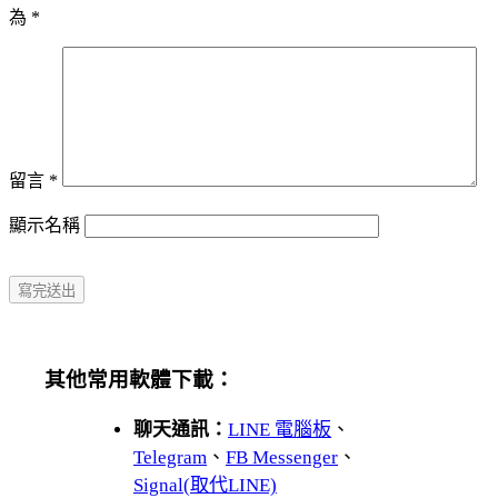
為
*
留言
*
顯示名稱
其他常用軟體下載：
聊天通訊：
LINE 電腦板
、
Telegram
、
FB Messenger
、
Signal(取代LINE)