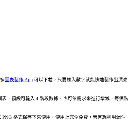
多
圖表製作 App
可以下載，只要輸入數字就能快速製作出漂亮
表，預設可輸入 4 階段數據，也可依需求來進行增減，每個階
 PNG 格式保存下來使用，使用上完全免費，若有想利用漏斗