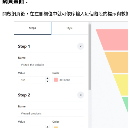
網頁畫面：
開啟網頁後，在左側欄位中就可依序輸入每個階段的標示與數據，