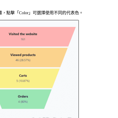
點擊「Color」可選擇使用不同的代表色。