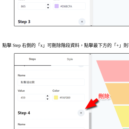
點擊 Step 右側的「x」可刪除階段資料，點擊最下方的「+