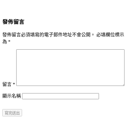
發佈留言
發佈留言必須填寫的電子郵件地址不會公開。
必填欄位標示
為
*
留言
*
顯示名稱