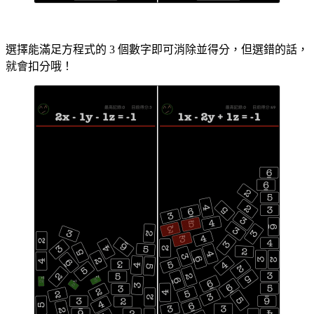
選擇能滿足方程式的 3 個數字即可消除並得分，但選錯的話，
就會扣分哦！