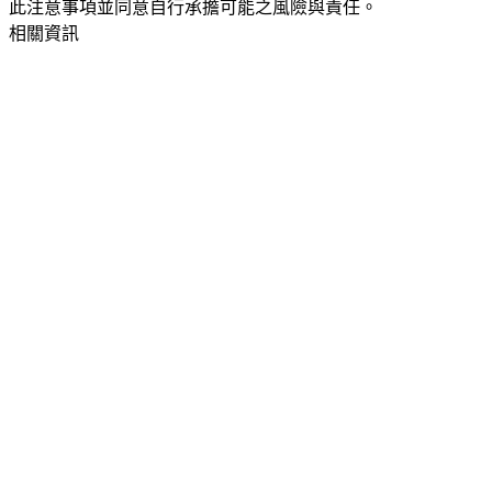
此注意事項並同意自行承擔可能之風險與責任。
相關資訊