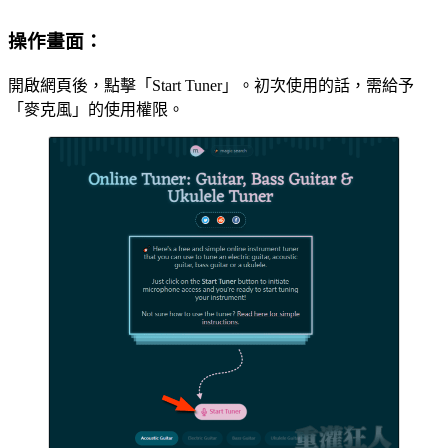
操作畫面：
開啟網頁後，點擊「Start Tuner」。初次使用的話，需給予
「麥克風」的使用權限。