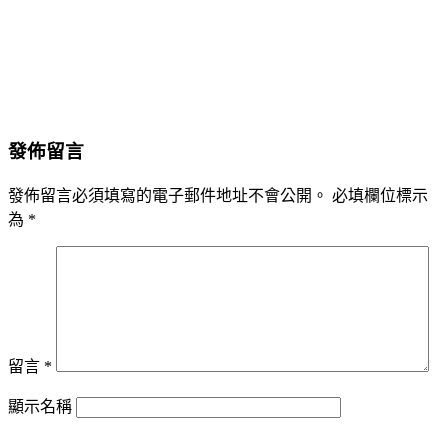
發佈留言
發佈留言必須填寫的電子郵件地址不會公開。
必填欄位標示
為
*
留言
*
顯示名稱