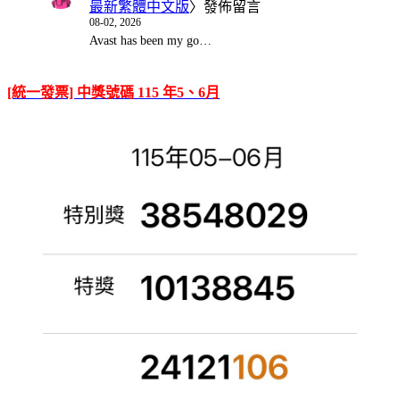
最新繁體中文版
〉發佈留言
08-02, 2026
Avast has been my go…
[統一發票] 中獎號碼 115 年5、6月