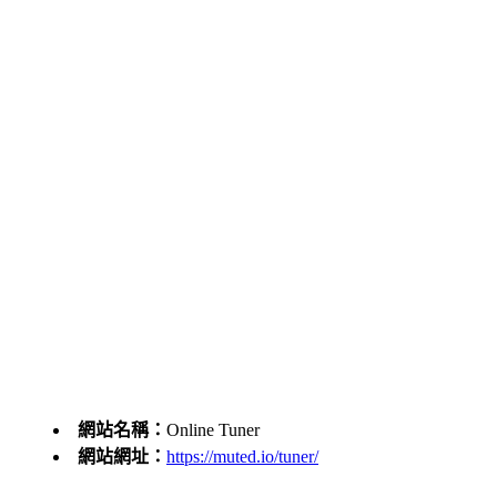
網站名稱：
Online Tuner
網站網址：
https://muted.io/tuner/