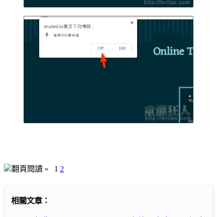
翻頁閱讀 »
1
2
相關文章：