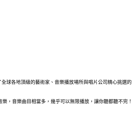
集了全球各地頂級的藝術家、音樂播放場所與唱片公司精心挑選的
音樂，音樂曲目相當多，幾乎可以無限播放，讓你聽都聽不完！