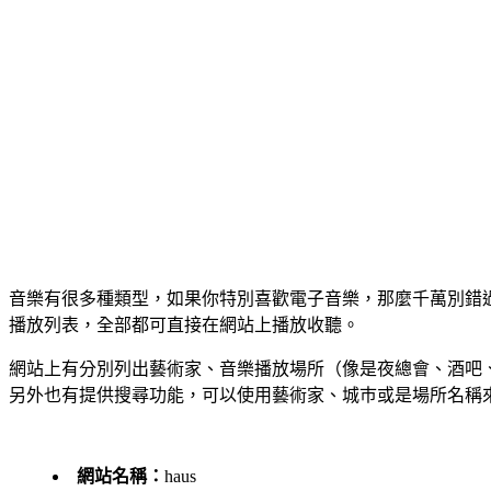
音樂有很多種類型，如果你特別喜歡電子音樂，那麼千萬別錯過
播放列表，全部都可直接在網站上播放收聽。
網站上有分別列出藝術家、音樂播放場所（像是夜總會、酒吧
另外也有提供搜尋功能，可以使用藝術家、城巿或是場所名稱
網站名稱：
haus