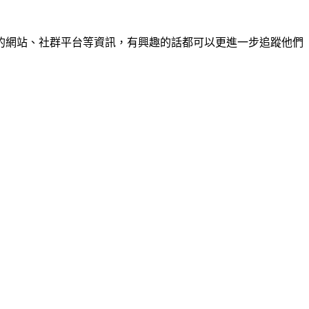
的網站、社群平台等資訊，有興趣的話都可以更進一步追蹤他們