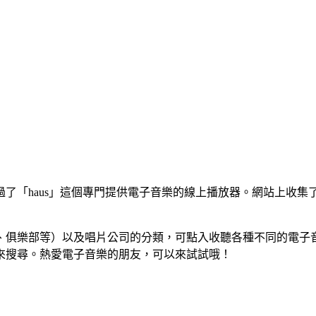
了「haus」這個專門提供電子音樂的線上播放器。網站上收
、俱樂部等）以及唱片公司的分類，可點入收聽各種不同的電子
來搜尋。熱愛電子音樂的朋友，可以來試試哦！