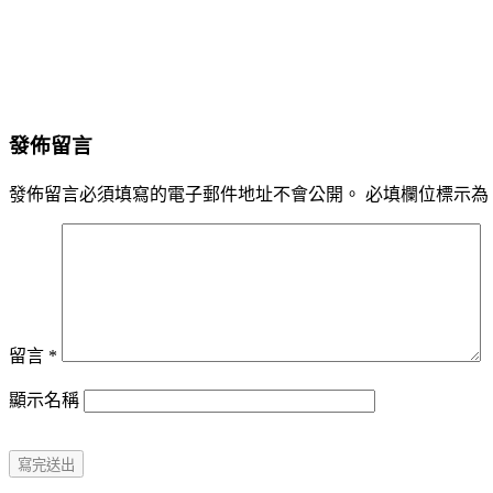
發佈留言
發佈留言必須填寫的電子郵件地址不會公開。
必填欄位標示為
留言
*
顯示名稱