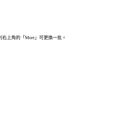
右上角的「More」可更換一批。