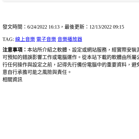
發文時間：6/24/2022 16:13，最後更新：12/13/2022 09:15
TAG:
線上音樂
電子音樂
音樂播放器
注意事項：
本站所介紹之軟體、設定或網站服務，經實際安裝
可預知的錯誤影響工作或電腦運作。從本站下載的軟體由所屬
行任何操作與設定之前，記得先行備份電腦中的重要資料，避
意自行承擔可能之風險與責任。
相關資訊