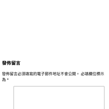
發佈留言
發佈留言必須填寫的電子郵件地址不會公開。
必填欄位標示
為
*