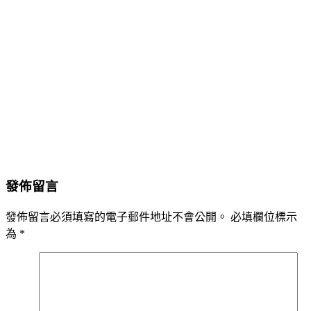
發佈留言
發佈留言必須填寫的電子郵件地址不會公開。
必填欄位標示
為
*