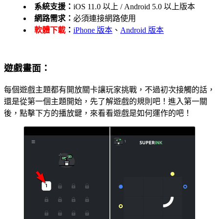
系統支援：
iOS 11.0 以上 / Android 5.0 以上版本
網路需求：
必須連接網路使用
軟體下載
：
iPhone 版本
、
Android 版本
遊戲畫面：
每個遊戲主題都有開放關卡讓玩家挑戰，不過初次接觸的話，
還是從第一個主題開始，先了解遊戲的規則吧！進入第一關
後，點擊下方的播放鍵，來看看遊戲是如何運作的吧！