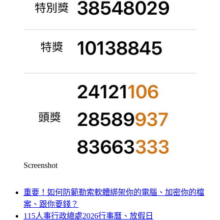
Screenshot
重要！如何防範勒索軟體綁架你的電腦、加密你的檔
案、跟你要錢？
115人事行政總處2026行事曆、放假日