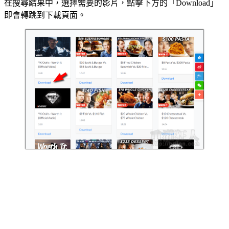
在搜尋結果中，選擇需要的影片，點擊下方的「Download」
即會轉跳到下載頁面。