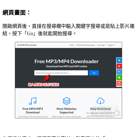
網頁畫面：
開啟網頁後，直接在搜尋欄中輸入關鍵字搜尋或是貼上影片連
結，按下「Go」後就能開始搜尋。