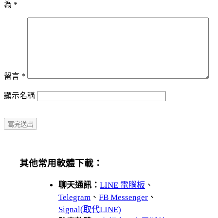
為
*
留言
*
顯示名稱
其他常用軟體下載：
聊天通訊：
LINE 電腦板
、
Telegram
、
FB Messenger
、
Signal(取代LINE)