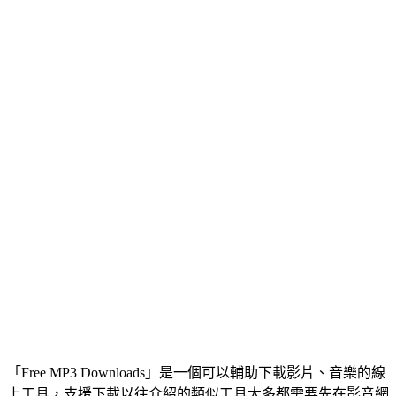
「Free MP3 Downloads」是一個可以輔助下載影片、音樂的線
上工具，支援下載以往介紹的類似工具大多都需要先在影音網