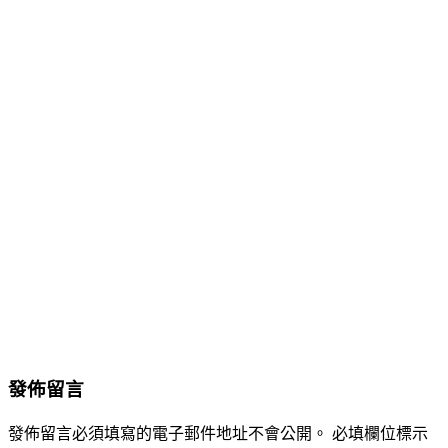
發佈留言
發佈留言必須填寫的電子郵件地址不會公開。
必填欄位標示