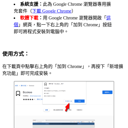
系統支援：
此為 Google Chrome 瀏覽器專用擴
充套件（
下載 Google Chrome
）
軟體下載
：
用 Google Chrome 瀏覽器開啟「
這
個
」網頁，點一下右上角的「加到 Chrome」按鈕
即可將程式安裝到電腦中。
使用方式：
在下載頁中點擊右上角的「加到 Chrome」，再按下「新增擴
充功能」即可完成安裝。