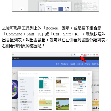
之後可點擊工具列上的「Bookee」圖示，或是按下組合鍵
「Command + Shift + K」或「Ctrl + Shift + K」，就能快速叫
出書籤列表。叫出書籤後，就可以在左側看到書籤分類列表，
右側看到網頁的縮圖囉！