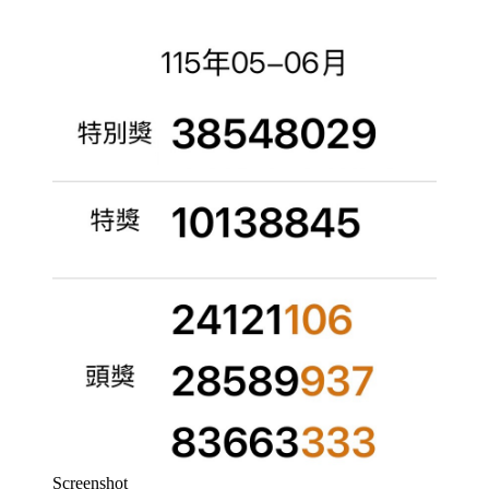
Screenshot