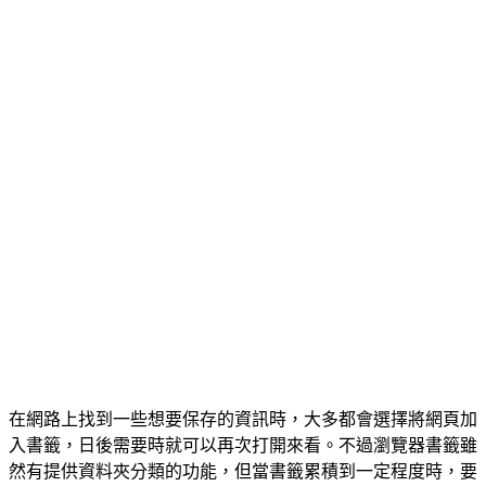
在網路上找到一些想要保存的資訊時，大多都會選擇將網頁加
入書籤，日後需要時就可以再次打開來看。不過瀏覽器書籤雖
然有提供資料夾分類的功能，但當書籤累積到一定程度時，要