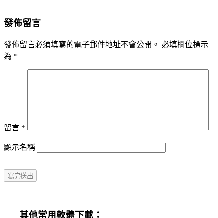
發佈留言
發佈留言必須填寫的電子郵件地址不會公開。
必填欄位標示
為
*
留言
*
顯示名稱
其他常用軟體下載：