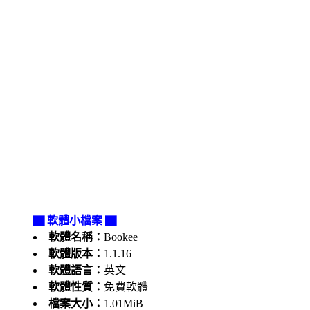
▇ 軟體小檔案 ▇
軟體名稱：
Bookee
軟體版本：
1.1.16
軟體語言：
英文
軟體性質：
免費軟體
檔案大小：
1.01MiB