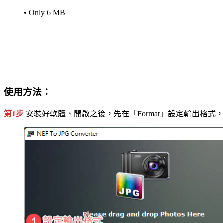
• Only 6 MB
使用方法：
第1步
安裝好軟體、開啟之後，先在「Format」設定輸出格式，然