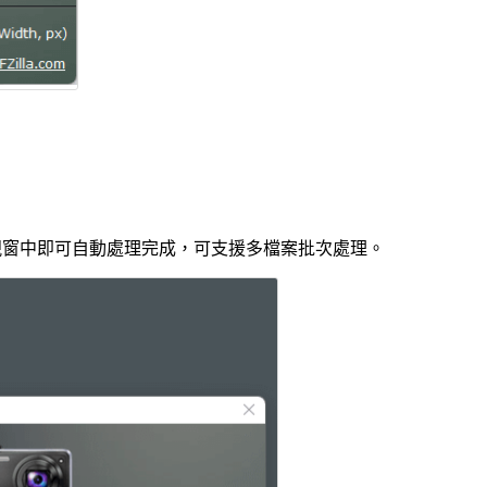
rter 視窗中即可自動處理完成，可支援多檔案批次處理。