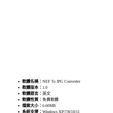
軟體名稱：
NEF To JPG Converter
軟體版本：
1.0
軟體語言：
英文
軟體性質：
免費軟體
檔案大小：
6.60MB
系統支援：
Windows XP/7/8/10/11