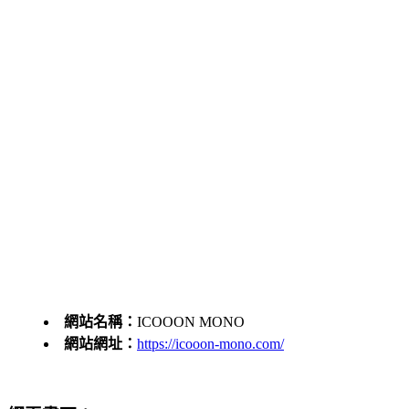
網站名稱：
ICOOON MONO
網站網址：
https://icooon-mono.com/