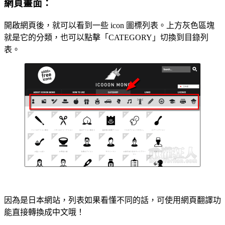
網頁畫面：
開啟網頁後，就可以看到一些 icon 圖標列表。上方灰色區塊
就是它的分類，也可以點擊「CATEGORY」切換到目錄列
表。
因為是日本網站，列表如果看懂不同的話，可使用網頁翻譯功
能直接轉換成中文哦！