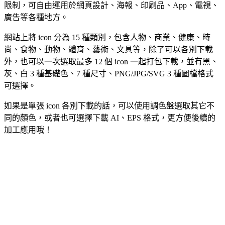
限制，可自由運用於網頁設計、海報、印刷品、App、電視、
廣告等各種地方。
網站上將 icon 分為 15 種類別，包含人物、商業、健康、時
尚、食物、動物、體育、藝術、文具等，除了可以各別下載
外，也可以一次選取最多 12 個 icon 一起打包下載，並有黑、
灰、白 3 種基礎色、7 種尺寸、PNG/JPG/SVG 3 種圖檔格式
可選擇。
如果是單張 icon 各別下載的話，可以使用調色盤選取其它不
同的顏色，或者也可選擇下載 AI、EPS 格式，更方便後續的
加工應用哦！