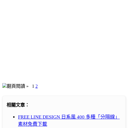
翻頁閱讀 »
1
2
相關文章：
FREE LINE DESIGN 日系風 400 多種「分隔線」
素材免費下載