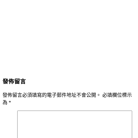
發佈留言
發佈留言必須填寫的電子郵件地址不會公開。
必填欄位標示
為
*