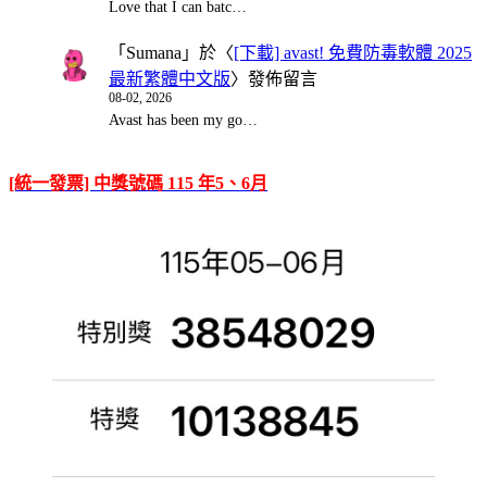
Love that I can batc…
「
Sumana
」於〈
[下載] avast! 免費防毒軟體 2025
最新繁體中文版
〉發佈留言
08-02, 2026
Avast has been my go…
[統一發票] 中獎號碼 115 年5、6月