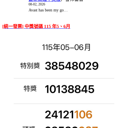
08-02, 2026
Avast has been my go…
[統一發票] 中獎號碼 115 年5、6月