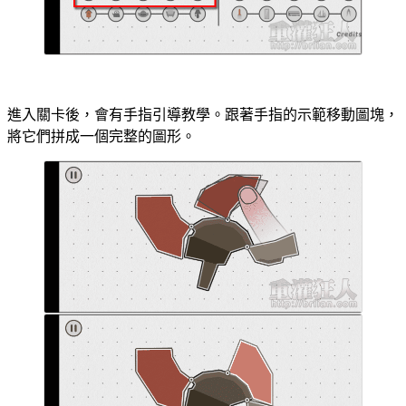
進入關卡後，會有手指引導教學。跟著手指的示範移動圖塊，
將它們拼成一個完整的圖形。