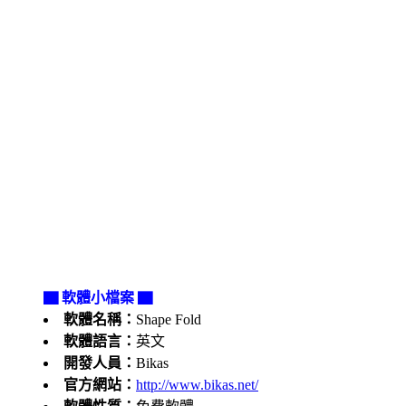
▇ 軟體小檔案 ▇
軟體名稱：
Shape Fold
軟體語言：
英文
開發人員：
Bikas
官方網站：
http://www.bikas.net/