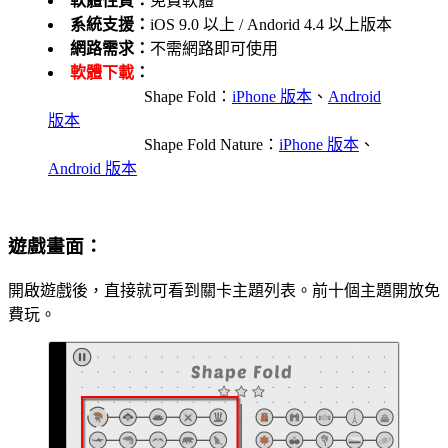
軟體性質：
免費軟體
系統支援：
iOS 9.0 以上 / Andorid 4.4 以上版本
網路需求：
不需網路即可使用
軟體下載
：
Shape Fold：
iPhone 版本
、
Android
版本
Shape Fold Nature：
iPhone 版本
、
Android 版本
遊戲畫面：
開啟遊戲後，直接就可看到關卡主題列表。前十個主題開放免
費玩。