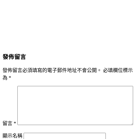
發佈留言
發佈留言必須填寫的電子郵件地址不會公開。
必填欄位標示
為
*
留言
*
顯示名稱