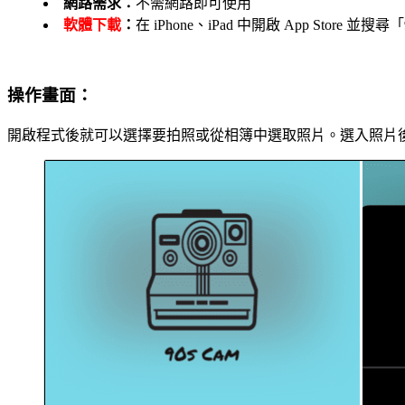
網路需求：
不需網路即可使用
軟體下載
：
在 iPhone、iPad 中開啟 App Store 
操作畫面：
開啟程式後就可以選擇要拍照或從相簿中選取照片。選入照片