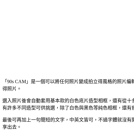
「90s CAM」是一個可以將任何照片變成拍立得風格的照
得照片。
選入照片後會自動套用基本款的白色底片造型相框，還有從十
有許多不同造型可供挑選，除了白色與黑色等純色相框，還有
最後可再加上一句簡短的文字，中英文皆可，不過字體就沒有
享出去。