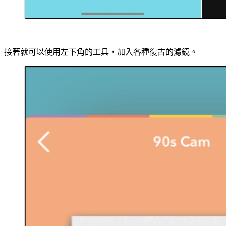
接著就可以使用左下角的工具，加入各種復古的濾鏡。