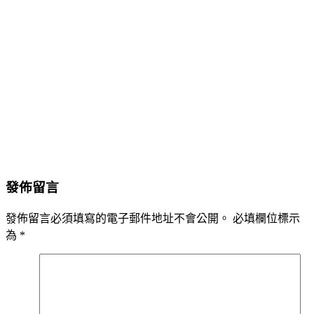
發佈留言
發佈留言必須填寫的電子郵件地址不會公開。
必填欄位標示
為
*