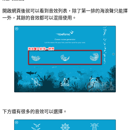
開啟網頁後就可以看到音效列表，除了第一排的海浪聲只能擇
一外，其餘的音效都可以混搭使用。
下方還有很多的音效可以選擇。