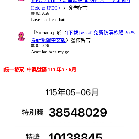
JPEG，可批次處理最多 50 張照片！（Convert
Heic to JPEG）
〉發佈留言
08-02, 2026
Love that I can batc…
「
Sumana
」於〈
[下載] avast! 免費防毒軟體 2025
最新繁體中文版
〉發佈留言
08-02, 2026
Avast has been my go…
[統一發票] 中獎號碼 115 年5、6月