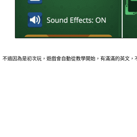
不過因為是初次玩，遊戲會自動從教學開始，有滿滿的英文，不