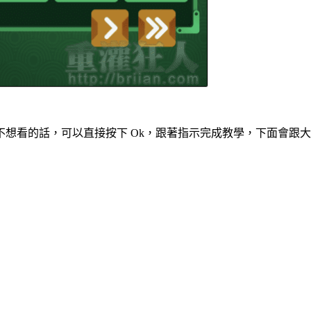
想看的話，可以直接按下 Ok，跟著指示完成教學，下面會跟