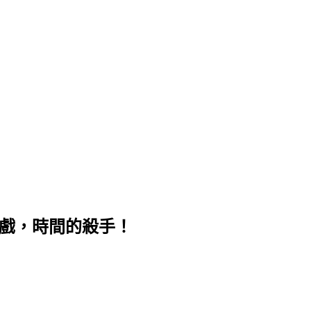
解謎遊戲，時間的殺手！