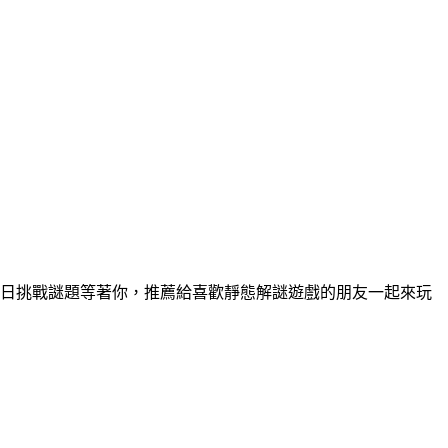
的每日挑戰謎題等著你，推薦給喜歡靜態解謎遊戲的朋友一起來玩