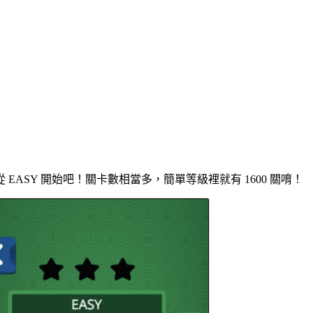
EASY 開始吧！關卡數相當多，簡單等級裡就有 1600 關唷！