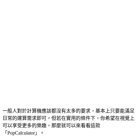
一般人對於計算機應該都沒有太多的要求，基本上只要能滿足
日常的運算需求即可，但若在實用的條件下，你希望在視覺上
可以享受更多的樂趣，那麼就可以來看看這款
「PopCalculator」。