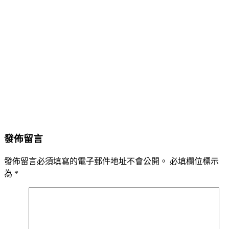
發佈留言
發佈留言必須填寫的電子郵件地址不會公開。
必填欄位標示
為
*