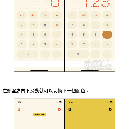
在鍵盤處向下滑動就可以切換下一個顏色。