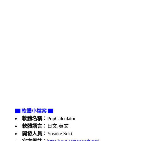
▇ 軟體小檔案 ▇
軟體名稱：
PopCalculator
軟體語言：
日文,英文
開發人員：
Yosuke Seki