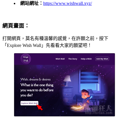
網站網址：
https://www.wishwall.xyz/
網頁畫面：
打開網頁，莫名有種溫馨的感覺，在許願之前，按下
「Explore Wish Wall」先看看大家的願望吧！