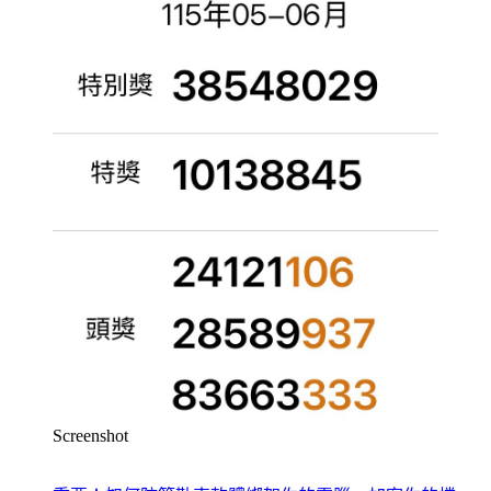
Screenshot