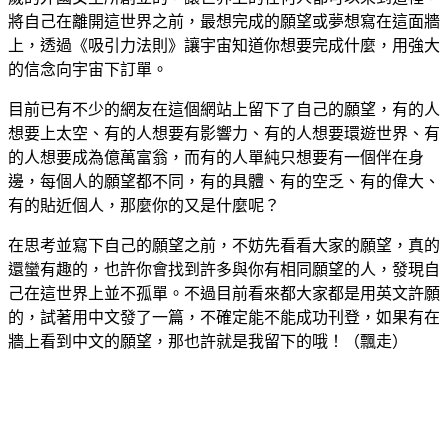
將自己在離開這世界之前，最想完成的願望或夢想寫在這面牆
上，透過《吸引力法則》讓宇宙知道你想要完成什麼，用強大
的信念向宇宙下訂單。
目前已有不少的網友在這個網站上留下了自己的願望，有的人
想要上太空、有的人想要有影響力、有的人想要環遊世界、有
的人想要成為億萬富翁，而有的人單純只想要有一個伴在身
邊，每個人的願望都不同，有的具體、有的空乏、有的偉大、
有的貼近個人，那麼你的又是什麼呢？
在思考並寫下自己的願望之前，不妨先看看大家的願望，真的
還蠻有趣的，也許你會找到許多與你有相同願望的人，發現自
己在這世界上並不孤單。不過目前看來都大家都是用英文許願
的，試著用中文發了一篇，不確定能不能成功刊登，如果有在
牆上看到中文的願望，那也許就是我留下的哦！（飄走）