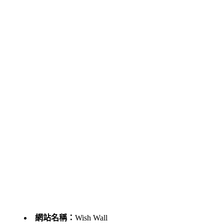
網站名稱：
Wish Wall