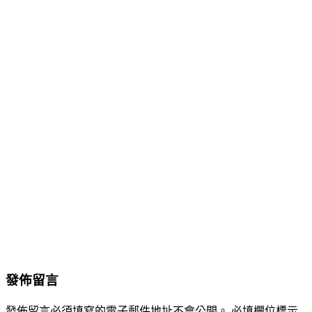
發佈留言
發佈留言必須填寫的電子郵件地址不會公開。
必填欄位標示