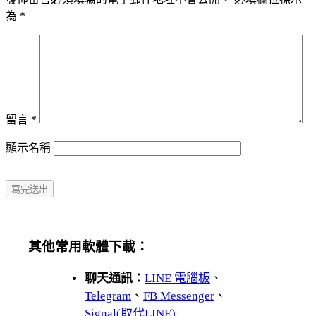
為
*
留言
*
顯示名稱
其他常用軟體下載：
聊天通訊：
LINE 電腦板
、
Telegram
、
FB Messenger
、
Signal(取代LINE)