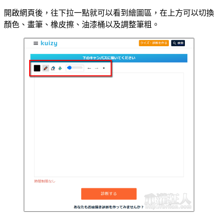
開啟網頁後，往下拉一點就可以看到繪圖區，在上方可以切換
顏色、畫筆、橡皮擦、油漆桶以及調整筆粗。