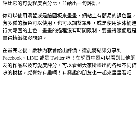
評比它的可愛程度百分比，並給出一句評語。
你可以使用滑鼠或是繪圖板來畫畫，網站上有簡易的調色盤，
有多種的顏色可以使用，也可以調整筆粗，或是使用油漆桶進
行大範圍的上色，畫畫的過程沒有時間限制，要畫得隨便還是
畫得精緻都沒問題。
在畫完之後，數秒內就會給出評價，還能將結果分享到
Facebook、LINE 或是 Twitter 唷！在網頁中還可以看到其他網
友的作品以及可愛度評分，可以看到大家所畫出的各種不同貓
咪的模樣，感覺好有趣啊！有興趣的朋友也一起來畫畫看吧！