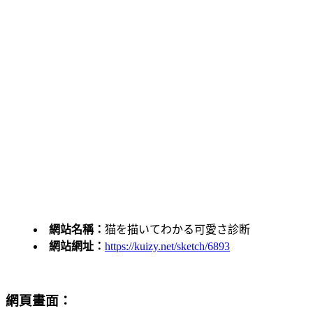
網站名稱：
猫を描いてわかる可愛さ診断
網站網址：
https://kuizy.net/sketch/6893
網頁畫面：