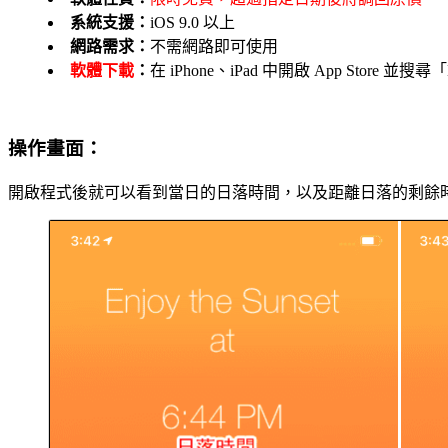
系統支援：
iOS 9.0 以上
網路需求：
不需網路即可使用
軟體下載
：
在 iPhone、iPad 中開啟 App Store 並搜
操作畫面：
開啟程式後就可以看到當日的日落時間，以及距離日落的剩餘時間