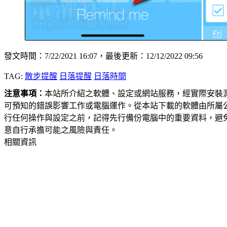
發文時間：7/22/2021 16:07，最後更新：12/12/2022 09:56
TAG:
散步提醒
日落提醒
日落時間
注意事項：
本站所介紹之軟體、設定或網站服務，經實際安裝
可預知的錯誤影響工作或電腦運作。從本站下載的軟體由所屬
行任何操作與設定之前，記得先行備份電腦中的重要資料，避
意自行承擔可能之風險與責任。
相關資訊