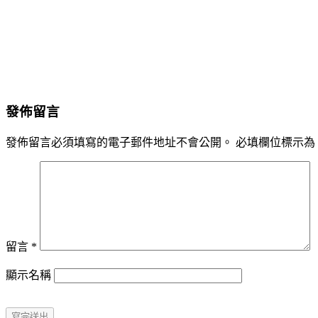
發佈留言
發佈留言必須填寫的電子郵件地址不會公開。
必填欄位標示為
留言
*
顯示名稱