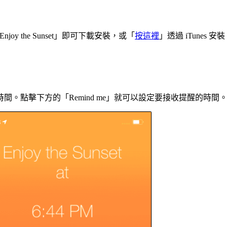
尋「Enjoy the Sunset」即可下載安裝，或「
按這裡
」透過 iTunes 安
。點擊下方的「Remind me」就可以設定要接收提醒的時間