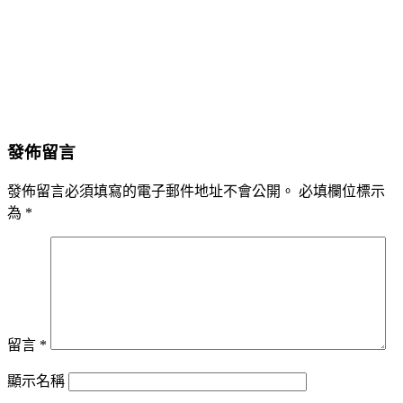
發佈留言
發佈留言必須填寫的電子郵件地址不會公開。
必填欄位標示
為
*
留言
*
顯示名稱