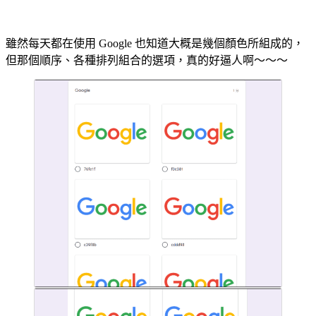
雖然每天都在使用 Google 也知道大概是幾個顏色所組成的，
但那個順序、各種排列組合的選項，真的好逼人啊～～～