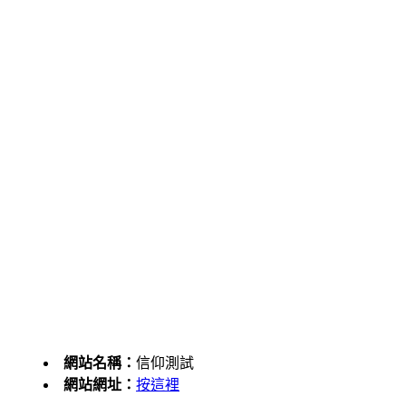
網站名稱：
信仰測試
網站網址：
按這裡