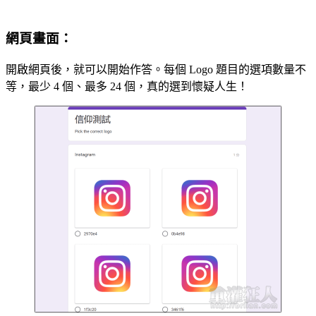
網頁畫面：
開啟網頁後，就可以開始作答。每個 Logo 題目的選項數量不
等，最少 4 個、最多 24 個，真的選到懷疑人生！