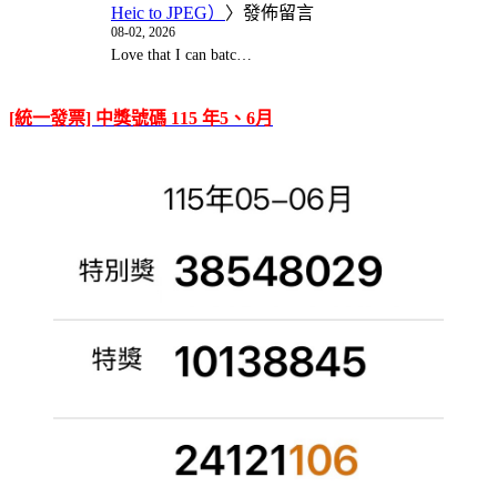
Heic to JPEG）
〉發佈留言
08-02, 2026
Love that I can batc…
[統一發票] 中獎號碼 115 年5、6月