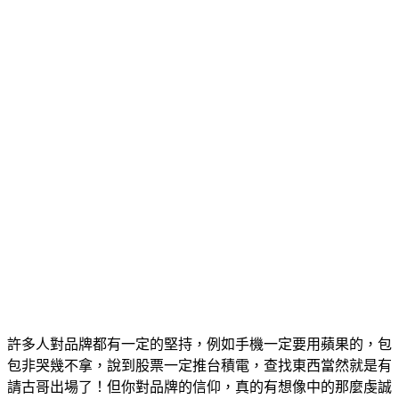
許多人對品牌都有一定的堅持，例如手機一定要用蘋果的，包
包非哭幾不拿，說到股票一定推台積電，查找東西當然就是有
請古哥出場了！但你對品牌的信仰，真的有想像中的那麼虔誠