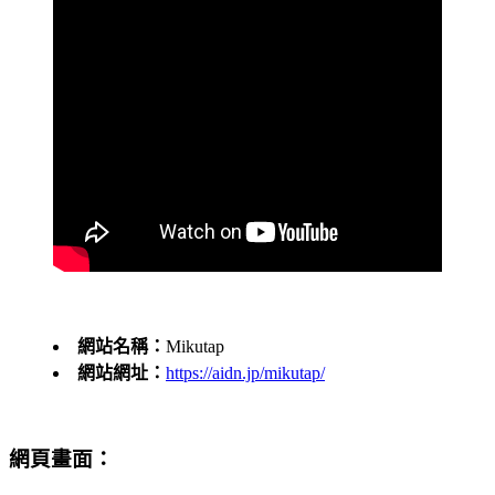
網站名稱：
Mikutap
網站網址：
https://aidn.jp/mikutap/
網頁畫面：