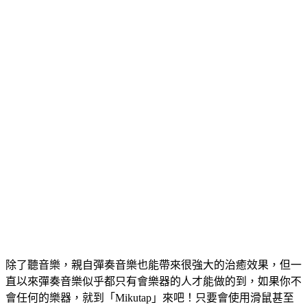
除了聽音樂，親自彈奏音樂也能帶來很強大的治癒效果，但一
直以來彈奏音樂似乎都只有會樂器的人才能做的到，如果你不
會任何的樂器，就到「Mikutap」來吧！只要會使用滑鼠甚至