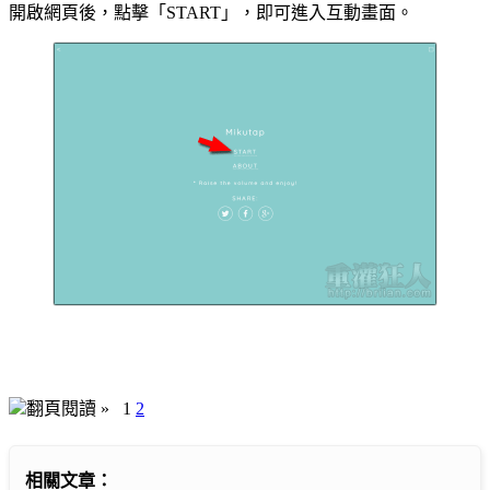
開啟網頁後，點擊「START」，即可進入互動畫面。
翻頁閱讀 »
1
2
相關文章：