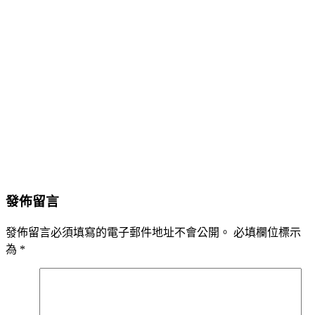
發佈留言
發佈留言必須填寫的電子郵件地址不會公開。
必填欄位標示
為
*