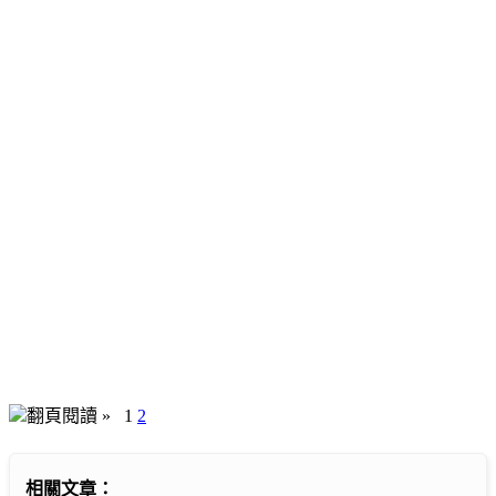
翻頁閱讀 »
1
2
相關文章：