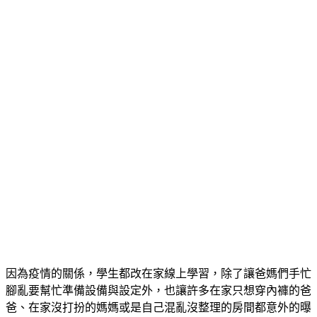
因為疫情的關係，學生都改在家線上學習，除了讓爸媽們手忙
腳亂要幫忙準備設備與設定外，也讓許多在家只想穿內褲的爸
爸、在家沒打扮的媽媽或是自己混亂沒整理的房間都意外的曝