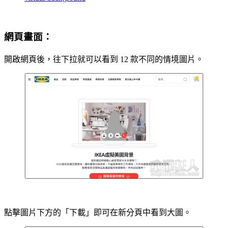
網頁畫面：
開啟網頁後，往下拉就可以看到 12 款不同的情境圖片。
點擊圖片下方的「下載」即可在新分頁中看到大圖。