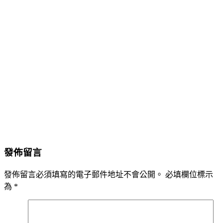
發佈留言
發佈留言必須填寫的電子郵件地址不會公開。
必填欄位標示
為
*