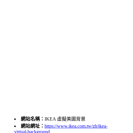
網站名稱：
IKEA 虛擬美圖背景
網站網址：
https://www.ikea.com.tw/zh/ikea-
virtual-background