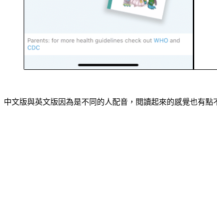
中文版與英文版因為是不同的人配音，閱讀起來的感覺也有點