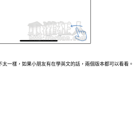
不太一樣，如果小朋友有在學英文的話，兩個版本都可以看看。