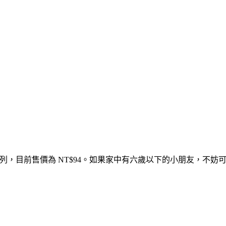
，目前售價為 NT$94。如果家中有六歲以下的小朋友，不妨