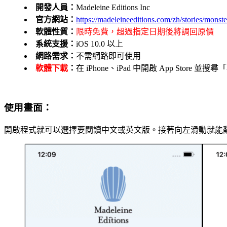
開發人員：
Madeleine Editions Inc
官方網站：
https://madeleineeditions.com/zh/stories/monst
軟體性質：
限時免費，超過指定日期後將調回原價
系統支援：
iOS 10.0 以上
網路需求：
不需網路即可使用
軟體下載
：
在 iPhone、iPad 中開啟 App Stor
使用畫面：
開啟程式就可以選擇要閱讀中文或英文版。接著向左滑動就能