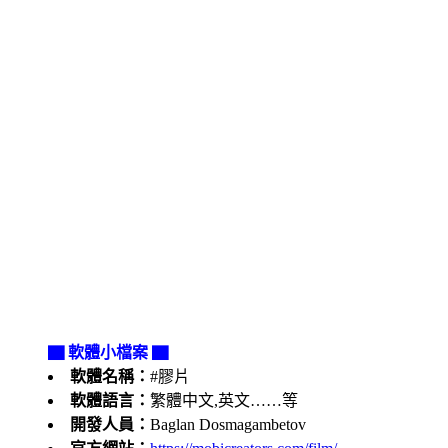
▇ 軟體小檔案 ▇
軟體名稱：
#膠片
軟體語言：
繁體中文,英文……等
開發人員：
Baglan Dosmagambetov