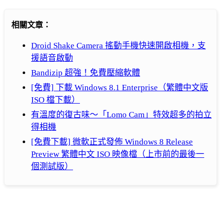
相關文章：
Droid Shake Camera 搖動手機快速開啟相機，支
援語音啟動
Bandizip 超強！免費壓縮軟體
[免費] 下載 Windows 8.1 Enterprise（繁體中文版
ISO 檔下載）
有溫度的復古味～「Lomo Cam」特效超多的拍立
得相機
[免費下載] 微軟正式發佈 Windows 8 Release
Preview 繁體中文 ISO 映像檔（上市前的最後一
個測試版）