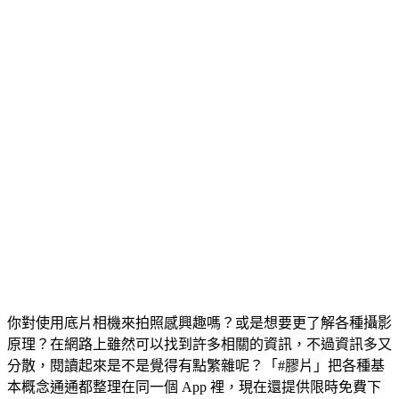
你對使用底片相機來拍照感興趣嗎？或是想要更了解各種攝影
原理？在網路上雖然可以找到許多相關的資訊，不過資訊多又
分散，閱讀起來是不是覺得有點繁雜呢？「#膠片」把各種基
本概念通通都整理在同一個 App 裡，現在還提供限時免費下