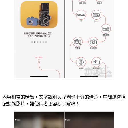
內容相當的精緻，文字說明與配圖也十分的清楚，中間還會搭
配動態影片，讓使用者更容易了解唷！