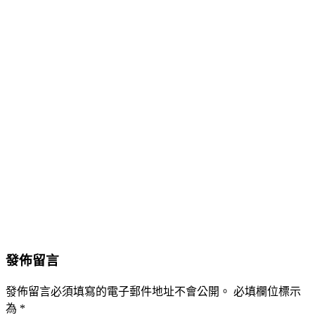
發佈留言
發佈留言必須填寫的電子郵件地址不會公開。
必填欄位標示
為
*