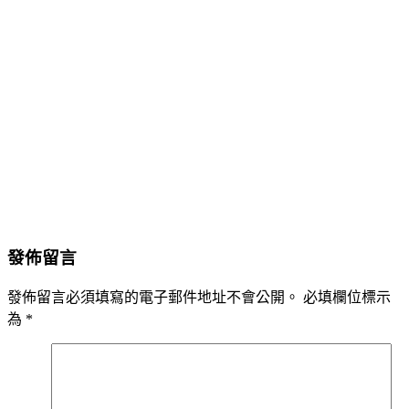
發佈留言
發佈留言必須填寫的電子郵件地址不會公開。
必填欄位標示
為
*