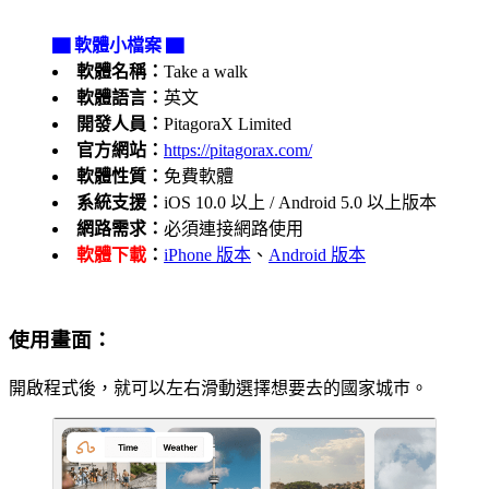
▇ 軟體小檔案 ▇
軟體名稱：
Take a walk
軟體語言：
英文
開發人員：
PitagoraX Limited
官方網站：
https://pitagorax.com/
軟體性質：
免費軟體
系統支援：
iOS 10.0 以上 / Android 5.0 以上版本
網路需求：
必須連接網路使用
軟體下載
：
iPhone 版本
、
Android 版本
使用畫面：
開啟程式後，就可以左右滑動選擇想要去的國家城巿。