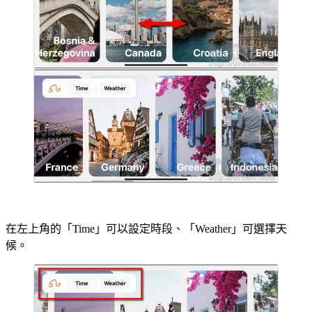
在左上角的「Time」可以設定時段、「Weather」可選擇天
候。